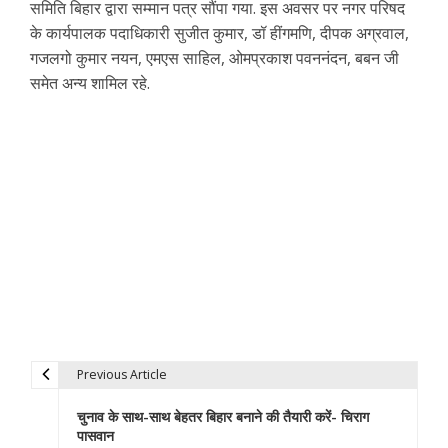
समिति बिहार द्वारा सम्मान पत्र सौंपा गया. इस अवसर पर नगर परिषद
के कार्यपालक पदाधिकारी सुजीत कुमार, डॉ हींगमणि, दीपक अग्रवाल,
गजलगो कुमार नयन, एमएस साहिल, ओमप्रकाश पवननंदन, बबन जी
समेत अन्य शामिल रहे.
Previous Article
P
चुनाव के साथ-साथ बेहतर बिहार बनाने की तैयारी करें- चिराग
o
पासवान