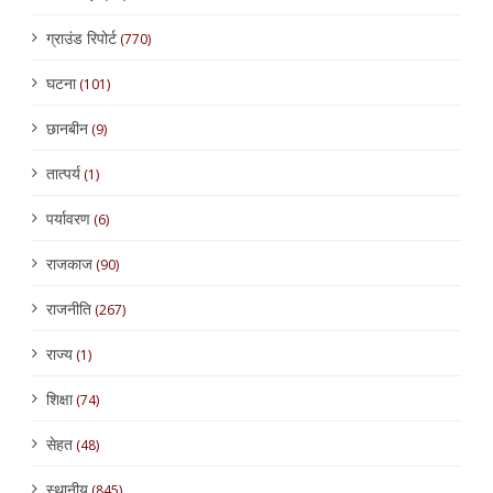
ग्राउंड रिपोर्ट
(770)
घटना
(101)
छानबीन
(9)
तात्पर्य
(1)
पर्यावरण
(6)
राजकाज
(90)
राजनीति
(267)
राज्य
(1)
शिक्षा
(74)
सेहत
(48)
स्थानीय
(845)