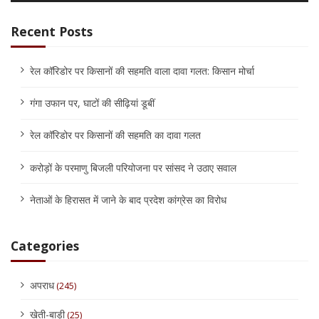
Recent Posts
रेल कॉरिडोर पर किसानों की सहमति वाला दावा गलत: किसान मोर्चा
गंगा उफान पर, घाटों की सीढ़ियां डूबीं
रेल कॉरिडोर पर किसानों की सहमति का दावा गलत
करोड़ों के परमाणु बिजली परियोजना पर सांसद ने उठाए सवाल
नेताओं के हिरासत में जाने के बाद प्रदेश कांग्रेस का विरोध
Categories
अपराध
(245)
खेती-बाड़ी
(25)