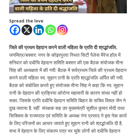
Spread the love
जिले की प्रथम देहदान करने वाली महिला के प्रति दी श्रद्धांजलि.
जनमित्र/बक्सर: नगर के कोइरपुरवा स्थित सिटी पैलेस मैरेज हॉल में
शनिवार को दधीचि देहदान समिति बक्सर की एक बैठक संयोजक मीना
सिंह की अध्यक्षता में की गयी. बैठक में सर्वप्रथम जिले की प्रथम देहदान
करने वाली महिला स्व. सुहाग रानी के प्रति श्रद्धांजलि अर्पित की गयी.
बैठक को संबोधित करते हुए संयोजक मीना सिंह ने कहा कि स्व. सुहान
रानी के देहदान की प्रक्रिया कोरोना महामारी के कारण संभव नहीं हो
सका. जिसके प्रति दधीचि देहदान समिति बिहार के सचिव विमल जैन ने
दुख जताया है. वहीं संरक्षक सह उप मुख्यमंत्री सुशील कुमार मोदी तथा
सिक्किम के राज्यपाल एवं समिति के अध्यक्ष गंगा प्रसाद ने इस नेक कार्य
के लिए परिजनों का आभार जताते हुए सुहाग रानी को श्रद्धांजलि दी है.
सभा में देहदान के लिए संकल्प पत्र भर चुके लोगों को दधीचि देहदान