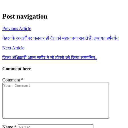
Post navigation
Previous Article
नेहरू के आदर्शों पर चलकर ही देश को महान बना सकते हैं: तथागत हर्षवर्धन
Next Article
जिला अधिकारी अमन समीर ने नौ टॉपरो को किया सम्मानित..
Comment here
Comment
*
Name
*