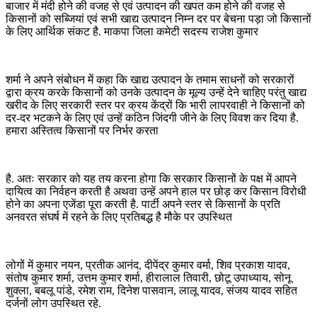
बाजार में मंदी होने की वजह से एवं उत्पादन की खपत कम होने की वजह से
किसानों को सब्जियां एवं सभी खाद्य उत्पादन निम्न दर पर बेचना पड़ा जो किसानों
के लिए आर्थिक संकट है. माकपा जिला कमेटी सदस्य राजेश कुमार
शर्मा ने अपने संबोधन में कहा कि खाद्य उत्पादन के तमाम साधनों को सरकारों
द्वारा क्रय करके किसानों को उनके उत्पादन के मूल्य उन्हें देने चाहिए परंतु खाद्य
खरीद के लिए सरकारी स्तर पर क्रय केंद्रों कि भारी लापरवाही ने किसानों को
दर-दर भटकने के लिए एवं उन्हें कठिन जिंदगी जीने के लिए विवश कर दिया है.
हमारा अस्तित्व किसानों पर निर्भर करता
है. अतः सरकार को यह तय करना होगा कि सरकार किसानों के पक्ष में आपने
दायित्व का निर्वहन करती है अथवा उन्हें अपने हाल पर छोड़ कर किसान विरोधी
होने का अपना एजेंडा पूरा करती है. पार्टी अपने स्तर से किसानों के प्रति
अनवरत संघर्ष में रहने के लिए प्रतिबद्ध है मौके पर उपस्थित
लोगों में कुमार नयन, प्रतीक आनंद, दीपेंद्र कुमार वर्मा, शिव प्रकाश यादव,
संतोष कुमार शर्मा, उत्तम कुमार शर्मा, हीरालाल तिवारी, छोटू उपाध्याय, सोनू
शुक्ला, बबलू पांडे, रमेश राम, दिनेश पासवान, लालू यादव, संजय यादव सहित
दर्जनों लोग उपस्थित रहे.