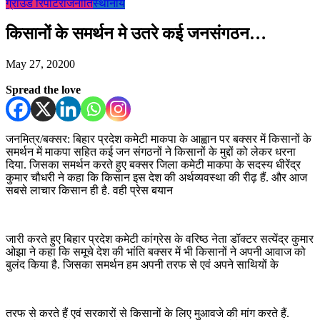
ग्राउंड रिपोर्ट
राजनीति
स्थानीय
किसानों के समर्थन मे उतरे कई जनसंगठन…
May 27, 2020
0
Spread the love
जनमित्र/बक्सर: बिहार प्रदेश कमेटी माकपा के आह्वान पर बक्सर में किसानों के
समर्थन में माकपा सहित कई जन संगठनों ने किसानों के मुद्दों को लेकर धरना
दिया. जिसका समर्थन करते हुए बक्सर जिला कमेटी माकपा के सदस्य धीरेंद्र
कुमार चौधरी ने कहा कि किसान इस देश की अर्थव्यवस्था की रीढ़ हैं. और आज
सबसे लाचार किसान ही है. वही प्रेस बयान
जारी करते हुए बिहार प्रदेश कमेटी कांग्रेस के वरिष्ठ नेता डॉक्टर सत्येंद्र कुमार
ओझा ने कहा कि समूचे देश की भांति बक्सर में भी किसानों ने अपनी आवाज को
बुलंद किया है. जिसका समर्थन हम अपनी तरफ से एवं अपने साथियों के
तरफ से करते हैं एवं सरकारों से किसानों के लिए मुआवजे की मांग करते हैं.