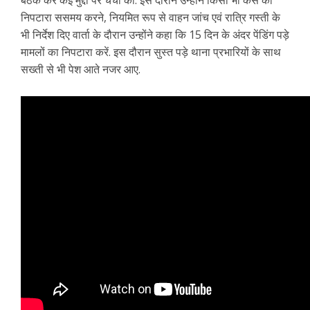
बैठक कर कई मुद्दों पर चर्चा की. इस दौरान उन्होंने किसी भी केस का
निपटारा ससमय करने, नियमित रूप से वाहन जांच एवं रात्रि गस्ती के
भी निर्देश दिए वार्ता के दौरान उन्होंने कहा कि 15 दिन के अंदर पेंडिंग पड़े
मामलों का निपटारा करें. इस दौरान सुस्त पड़े थाना प्रभारियों के साथ
सख्ती से भी पेश आते नजर आए.