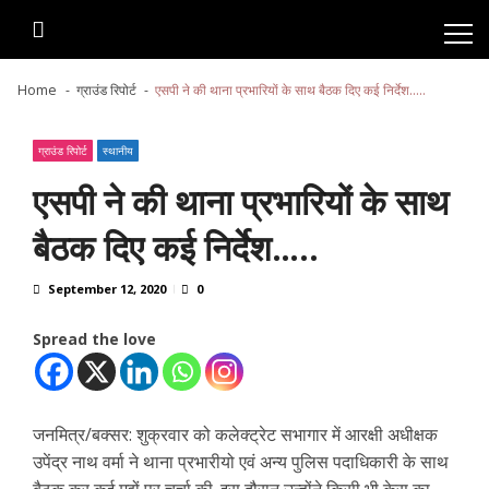
Skip
Skip
to
to
navigation
content
Home
ग्राउंड रिपोर्ट
एसपी ने की थाना प्रभारियों के साथ बैठक दिए कई निर्देश…..
ग्राउंड रिपोर्ट
स्थानीय
एसपी ने की थाना प्रभारियों के साथ
बैठक दिए कई निर्देश…..
September 12, 2020
0
Spread the love
जनमित्र/बक्सर: शुक्रवार को कलेक्ट्रेट सभागार में आरक्षी अधीक्षक
उपेंद्र नाथ वर्मा ने थाना प्रभारीयो एवं अन्य पुलिस पदाधिकारी के साथ