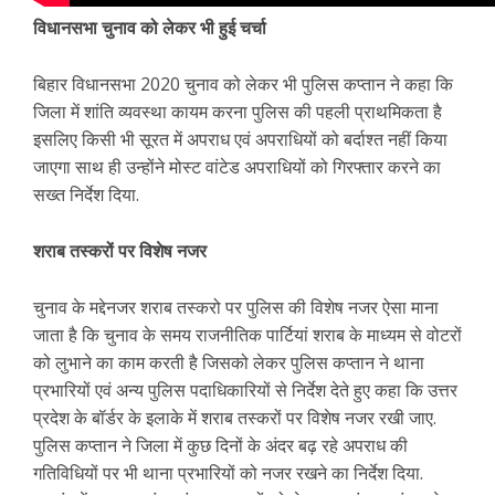
विधानसभा चुनाव को लेकर भी हुई चर्चा
बिहार विधानसभा 2020 चुनाव को लेकर भी पुलिस कप्तान ने कहा कि
जिला में शांति व्यवस्था कायम करना पुलिस की पहली प्राथमिकता है
इसलिए किसी भी सूरत में अपराध एवं अपराधियों को बर्दाश्त नहीं किया
जाएगा साथ ही उन्होंने मोस्ट वांटेड अपराधियों को गिरफ्तार करने का
सख्त निर्देश दिया.
शराब तस्करों पर विशेष नजर
चुनाव के मद्देनजर शराब तस्करो पर पुलिस की विशेष नजर ऐसा माना
जाता है कि चुनाव के समय राजनीतिक पार्टियां शराब के माध्यम से वोटरों
को लुभाने का काम करती है जिसको लेकर पुलिस कप्तान ने थाना
प्रभारियों एवं अन्य पुलिस पदाधिकारियों से निर्देश देते हुए कहा कि उत्तर
प्रदेश के बॉर्डर के इलाके में शराब तस्करों पर विशेष नजर रखी जाए.
पुलिस कप्तान ने जिला में कुछ दिनों के अंदर बढ़ रहे अपराध की
गतिविधियों पर भी थाना प्रभारियों को नजर रखने का निर्देश दिया.