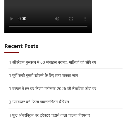
Recent Posts
ऑपरेशन मुस्कान में 60 मोबाइल बरामद, मालिकों को सौंपे गए
पूर्वी रेलवे गुमटी खोलने के लिए होगा चक्का जाम
बक्सर में हर घर तिरंगा महोत्सव 2026 की तैयारियां जोरों पर
उमाशंकर बने जिला पावरलिफ्टिंग चैंपियन
फुट ओवरब्रिज पर ट्रैक्टर चढ़ाने वाला चालक गिरफ्तार