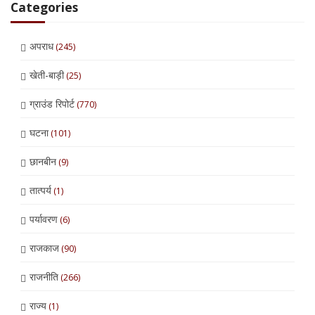
Categories
अपराध
(245)
खेती-बाड़ी
(25)
ग्राउंड रिपोर्ट
(770)
घटना
(101)
छानबीन
(9)
तात्पर्य
(1)
पर्यावरण
(6)
राजकाज
(90)
राजनीति
(266)
राज्य
(1)