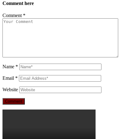
Comment here
Comment
*
Name
*
Email
*
Website