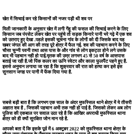
खेत में सिचाई कर रहे किसानों की नजर पड़ी थी शव पर
मिली जानकारी के अनुसार खेत में लगी गेंहू की फसल की सिचाई करने के लिए
किसान जब पंपसेट लेकर खेत पर पहुंचे तो सड़क किनारे पानी भरे गढ़े में एक शव
को उतराए हुए देखा .पहले इसकी सूचना गांव के लोगों को दी जिसके बाद यह
खबर जंगल की आग की तरह पूरे क्षेत्र में फैल गई. शव की पहचान करने के लिए
चौसा चुन्नी पवनी तथा आस पास के और गांव से लोग इकट्ठा होने लगे उसके
बाद भी पहचान नही हो पाई.मृतक की उम्र लगभग 45 से 50 वर्ष के आसपास
बताई जा रही है.जो पिंक कलर का ऊनि स्वेटर और काला फुलपैंट पहने हुए है.
इससे अनुमान लगाया जा रहा है कि शुक्रवार की रात को हत्या कर इसे इस
सुनसान जगह पर पानी में फेंक दिया गया है.
सबसे बड़ी बात है कि लगभग एक साल के अंदर मुफस्सिल थाने क्षेत्र में ये तीसरी
अज्ञात शव है , जिसकी पहचान अभी तक नही हो पाई है. जिसको लेकर अब लोग
पुलिस की एकबाल पर सवाल उठा रहे है कि आखिर अपराधी मुफस्सिल थाना
क्षेत्र को ही क्यों सुरक्षित जोन मान रहे है.
आपको बता दें कि इसके पूर्व में 6 अक्टूबर 2022 को मुफस्सिल थाना क्षेत्र के