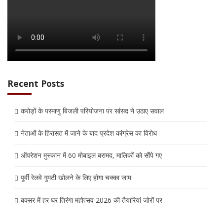
Recent Posts
करोड़ों के परमाणु बिजली परियोजना पर सांसद ने उठाए सवाल
नेताओं के हिरासत में जाने के बाद प्रदेश कांग्रेस का विरोध
ऑपरेशन मुस्कान में 60 मोबाइल बरामद, मालिकों को सौंपे गए
पूर्वी रेलवे गुमटी खोलने के लिए होगा चक्का जाम
बक्सर में हर घर तिरंगा महोत्सव 2026 की तैयारियां जोरों पर