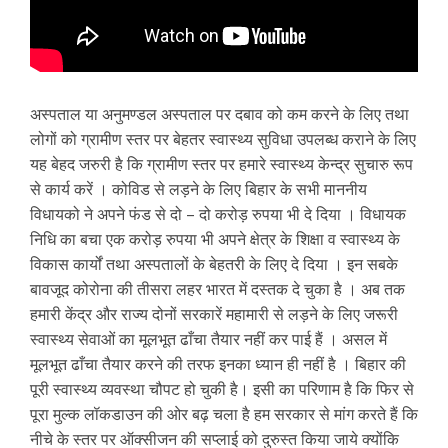
अस्पताल या अनुमण्डल अस्पताल पर दबाव को कम करने के लिए तथा
लोगों को ग्रामीण स्तर पर बेहतर स्वास्थ्य सुविधा उपलब्ध कराने के लिए
यह बेहद जरुरी है कि ग्रामीण स्तर पर हमारे स्वास्थ्य केन्द्र सुचारु रूप
से कार्य करें । कोविड से लड़ने के लिए बिहार के सभी माननीय
विधायको ने अपने फंड से दो – दो करोड़ रुपया भी दे दिया । विधायक
निधि का बचा एक करोड़ रुपया भी अपने क्षेत्र के शिक्षा व स्वास्थ्य के
विकास कार्यों तथा अस्पतालों के बेहतरी के लिए दे दिया । इन सबके
बावजूद कोरोना की तीसरा लहर भारत में दस्तक दे चुका है । अब तक
हमारी केंद्र और राज्य दोनों सरकारें महामारी से लड़ने के लिए जरूरी
स्वास्थ्य सेवाओं का मूलभूत ढाँचा तैयार नहीं कर पाई हैं । असल में
मूलभूत ढाँचा तैयार करने की तरफ इनका ध्यान ही नहीं है । बिहार की
पूरी स्वास्थ्य व्यवस्था चौपट हो चुकी है। इसी का परिणाम है कि फिर से
पूरा मुल्क लॉकडाउन की ओर बढ़ चला है हम सरकार से मांग करते हैं कि
नीचे के स्तर पर ऑक्सीजन की सप्लाई को दुरुस्त किया जाये क्योंकि