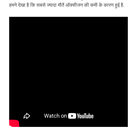
हमने देखा है कि सबसे ज्यादा मौतें ऑक्सीजन की कमी के कारण हुई है.