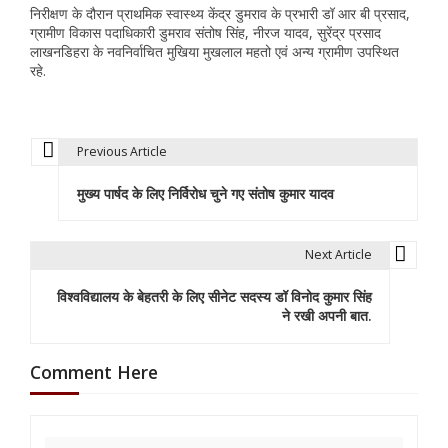
निरीक्षण के दौरान प्राथमिक स्वास्थ्य केंद्र डुमराव के प्रभारी डॉ आर बी प्रसाद,
ग्रामीण विकास पदाधिकारी डुमराव संतोष सिंह, नीरज यादव, सुरेंद्र प्रसाद
लाखनडिहरा के नवनिर्वाचित मुखिया मुखलाल महतो एवं अन्य ग्रामीण उपस्थित
रहे.
Previous Article
P
मुख्य पार्षद के लिए निर्विरोध चुने गए संतोष कुमार यादव
o
s
Next Article
t
विश्वविद्यालय के बेहतरी के लिए सीनेट सदस्य डॉ विनोद कुमार सिंह
n
ने रखी अपनी बात.
a
Comment Here
v
i