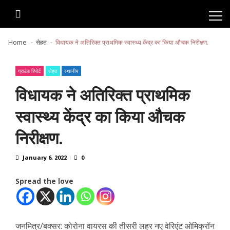
Skip
Skip
to
to
navigation
content
Home
सेहत
विधायक ने अतिरिक्त प्राथमिक स्वास्थ्य केंद्र का किया औचक निरीक्षण.
ग्राउंड रिपोर्ट
सेहत
स्थानीय
विधायक ने अतिरिक्त प्राथमिक
स्वास्थ्य केंद्र का किया औचक
निरीक्षण.
January 6, 2022
0
Spread the love
जनमित्र/बक्सर: कोरोना वायरस की तीसरी लहर नए वेरिएंट ओमिक्रॉन