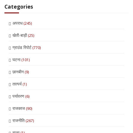
Categories
अपराध
(245)
खेती-बाड़ी
(25)
ग्राउंड रिपोर्ट
(770)
घटना
(101)
छानबीन
(9)
तात्पर्य
(1)
पर्यावरण
(6)
राजकाज
(90)
राजनीति
(267)
राज्य
(1)