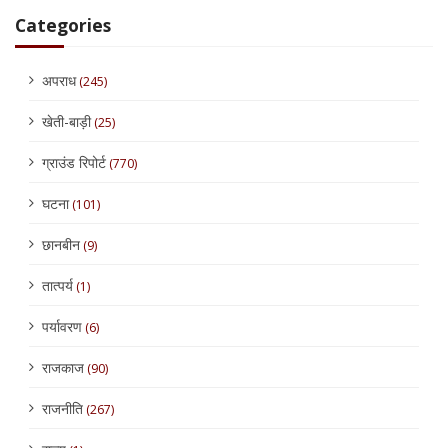
Categories
अपराध
(245)
खेती-बाड़ी
(25)
ग्राउंड रिपोर्ट
(770)
घटना
(101)
छानबीन
(9)
तात्पर्य
(1)
पर्यावरण
(6)
राजकाज
(90)
राजनीति
(267)