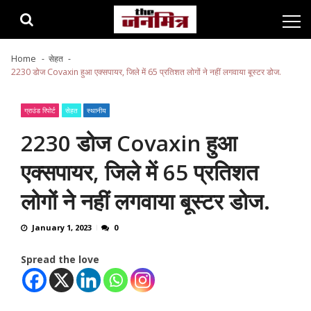
Skip
Skip
to
to
navigation
content
Home
सेहत
2230 डोज Covaxin हुआ एक्सपायर, जिले में 65 प्रतिशत लोगों ने नहीं लगवाया बूस्टर डोज.
ग्राउंड रिपोर्ट
सेहत
स्थानीय
2230 डोज Covaxin हुआ
एक्सपायर, जिले में 65 प्रतिशत
लोगों ने नहीं लगवाया बूस्टर डोज.
January 1, 2023
0
Spread the love