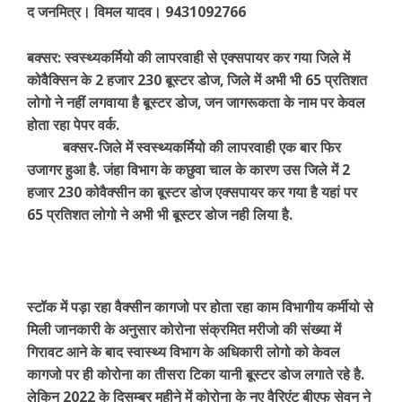
द जनमित्र। विमल यादव। 9431092766
बक्सर: स्वस्थ्यकर्मियो की लापरवाही से एक्सपायर कर गया जिले में
कोवैक्सिन के 2 हजार 230 बूस्टर डोज, जिले में अभी भी 65 प्रतिशत
लोगो ने नहीं लगवाया है बूस्टर डोज, जन जागरूकता के नाम पर केवल
होता रहा पेपर वर्क.
बक्सर-जिले में स्वस्थ्यकर्मियो की लापरवाही एक बार फिर
उजागर हुआ है. जंहा विभाग के कछुवा चाल के कारण उस जिले में 2
हजार 230 कोवैक्सीन का बूस्टर डोज एक्सपायर कर गया है यहां पर
65 प्रतिशत लोगो ने अभी भी बूस्टर डोज नही लिया है.
स्टॉक में पड़ा रहा वैक्सीन कागजो पर होता रहा काम विभागीय कर्मीयो से
मिली जानकारी के अनुसार कोरोना संक्रमित मरीजो की संख्या में
गिरावट आने के बाद स्वास्थ्य विभाग के अधिकारी लोगो को केवल
कागजो पर ही कोरोना का तीसरा टिका यानी बूस्टर डोज लगाते रहे है.
लेकिन 2022 के दिसम्बर महीने में कोरोना के नए वैरिएंट बीएफ सेवन ने