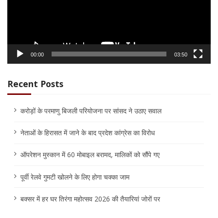
00:00
03:50
Recent Posts
करोड़ों के परमाणु बिजली परियोजना पर सांसद ने उठाए सवाल
नेताओं के हिरासत में जाने के बाद प्रदेश कांग्रेस का विरोध
ऑपरेशन मुस्कान में 60 मोबाइल बरामद, मालिकों को सौंपे गए
पूर्वी रेलवे गुमटी खोलने के लिए होगा चक्का जाम
बक्सर में हर घर तिरंगा महोत्सव 2026 की तैयारियां जोरों पर