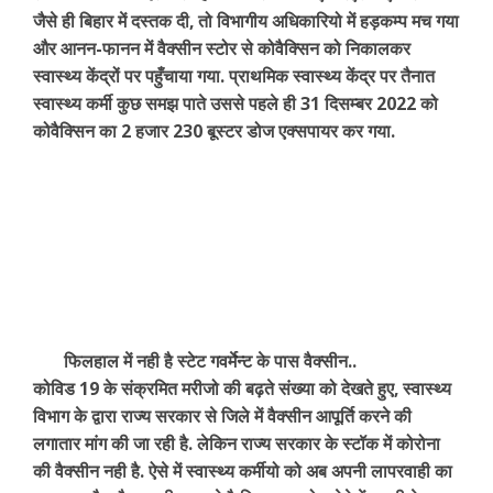
जैसे ही बिहार में दस्तक दी, तो विभागीय अधिकारियो में हड़कम्प मच गया
और आनन-फानन में वैक्सीन स्टोर से कोवैक्सिन को निकालकर
स्वास्थ्य केंद्रों पर पहुँचाया गया. प्राथमिक स्वास्थ्य केंद्र पर तैनात
स्वास्थ्य कर्मी कुछ समझ पाते उससे पहले ही 31 दिसम्बर 2022 को
कोवैक्सिन का 2 हजार 230 बूस्टर डोज एक्सपायर कर गया.
फिलहाल में नही है स्टेट गवर्मेन्ट के पास वैक्सीन..
कोविड 19 के संक्रमित मरीजो की बढ़ते संख्या को देखते हुए, स्वास्थ्य
विभाग के द्वारा राज्य सरकार से जिले में वैक्सीन आपूर्ति करने की
लगातार मांग की जा रही है. लेकिन राज्य सरकार के स्टॉक में कोरोना
की वैक्सीन नही है. ऐसे में स्वास्थ्य कर्मीयो को अब अपनी लापरवाही का