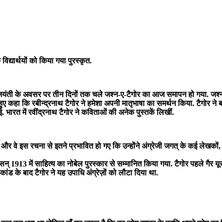
द्यार्थयों को किया गया पुरस्कृत.
ीं जयंती के अवसर पर तीन दिनों तक चले जश्न-ए-टैगोर का आज समापन हो गया. जश्
 हुए कहा कि रबीन्द्रनाथ टैगोर ने हमेशा अपनी मातृभाषा का समर्थन किया. टैगोर ने
. भारत में रवींद्रनाथ टैगोर ने कविताओं की अनेक पुस्तकें लिखीं.
 वे इस रचना से इतने प्रभावित हो गए कि उन्होंने अंग्रेजी जगत् के कई लेखकों, क
13 में साहित्य का नोबेल पुरस्कार से सम्मानित किया गया. टैगोर पहले गैर यूरोप
ंड के बाद टैगोर ने यह उपाधि अंग्रेज़ों को लौटा दिया था.