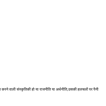
 करने वाली संस्कृतिकी हो या राजनीति या अर्थनीति,उसकी हलचलों पर पैनी