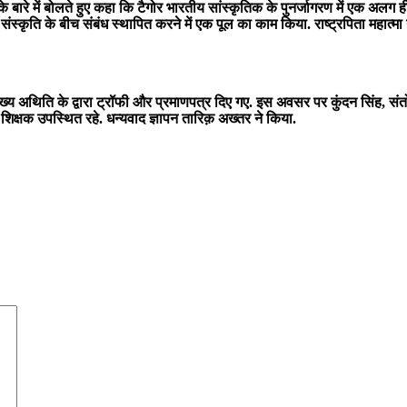
बारे में बोलते हुए कहा कि टैगोर भारतीय सांस्कृतिक के पुनर्जागरण में एक अलग ह
 संस्कृति के बीच संबंध स्थापित करने में एक पूल का काम किया. राष्ट्रपिता महात्मा ग
 को मुख्य अथिति के द्वारा ट्रॉफी और प्रमाणपत्र दिए गए. इस अवसर पर कुंदन सिंह, 
ी शिक्षक उपस्थित रहे. धन्यवाद ज्ञापन तारिक़ अख्तर ने किया.