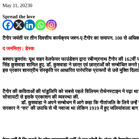
May 11, 2023
0
Spread the love
टैगोर जयंती पर तीन दिवसीय कार्यक्रम जश्न-ए-टैगोर का समापन. 100 से अधिक वि
द जनमित्र | डेस्क
बक्सर/डुमरांव: यूथ सहर वेलफेयर फाउंडेशन द्वारा रबीन्द्रनाथ टैगोर की 162व
सिंह कुशवाहा शामिल हुए. डॉ. कुशवाहा ने छात्र एवं छात्राओं को सम्बोधित करते
इस प्रकार शास्त्रीय संस्कृति पर आधारित पारंपरिक प्रारूपों से उसे मुक्ति दिलाई
टैगोर की कविताओं की पांडुलिपि को सबसे पहले विलियम रोथेनस्टाइन ने पढ़ा था और
सोसायटी से इसके प्रकाशन की व्यवस्था की.
डॉ. कुशवाहा ने अपने सम्बोधन में आगे कहा कि गीतांजलि के लिये उन्हें सन् 19
सरकार ने ‘सर’ की उपाधि से भी नवाजा था लेकिन 1919 में हुए जलियांवाला बाग का