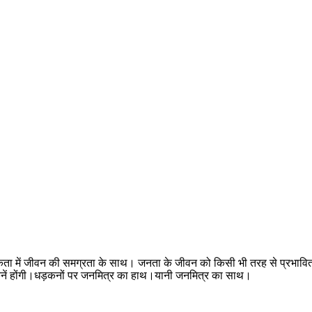
मकता में जीवन की समग्रता के साथ। जनता के जीवन को किसी भी तरह से प्रभावित
ी धड़कनें होंगी।धड़कनों पर जनमित्र का हाथ।यानी जनमित्र का साथ।