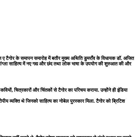
न ए टैगोर के समापन समारोह में बतौर मुख्य अथिति डुमराँव के विधायक डॉ. अजित
 बांग्ला साहित्य में नए गद्य और छंद तथा लोक भाषा के उपयोग की शुरुआत की और
वियों, चित्रकारों और चिंतकों से टैगोर का परिचय कराया. उन्होंने ही इंडिया
ीय व्यक्ति थे जिनको साहित्य का नोबेल पुरस्कार मिला. टैगोर को ब्रिटिश