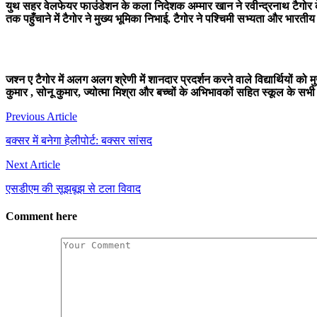
युथ सहर वेलफेयर फाउंडेशन के कला निदेशक अम्मार खान ने रवीन्द्रनाथ टैगोर के 
तक पहुँचाने में टैगोर ने मुख्य भूमिका निभाई. टैगोर ने पश्चिमी सभ्यता और भारतीय
जश्न ए टैगोर में अलग अलग श्रेणी में शानदार प्रदर्शन करने वाले विद्यार्थियों
कुमार , सोनू कुमार, ज्योत्मा मिश्रा और बच्चों के अभिभावकों सहित स्कूल के सभ
Post
Previous Article
navigation
बक्सर में बनेगा हेलीपोर्ट: बक्सर सांसद
Next Article
एसडीएम की सूझबूझ से टला विवाद
Comment here