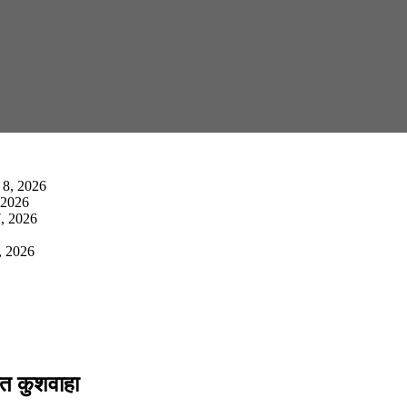
 8, 2026
 2026
, 2026
, 2026
ीत कुशवाहा