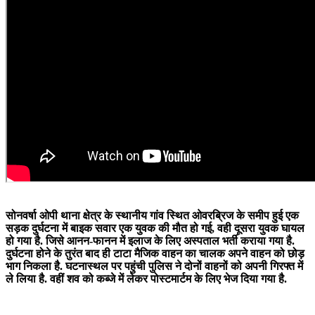
सोनवर्षा ओपी थाना क्षेत्र के स्थानीय गांव स्थित ओवरब्रिज के समीप हुई एक
सड़क दुर्घटना में बाइक सवार एक युवक की मौत हो गई, वही दूसरा युवक घायल
हो गया है. जिसे आनन-फानन में इलाज के लिए अस्पताल भर्ती कराया गया है.
दुर्घटना होने के तुरंत बाद ही टाटा मैजिक वाहन का चालक अपने वाहन को छोड़
भाग निकला है. घटनास्थल पर पहुंची पुलिस ने दोनों वाहनों को अपनी गिरफ्त में
ले लिया है. वहीं शव को कब्जे में लेकर पोस्टमार्टम के लिए भेज दिया गया है.