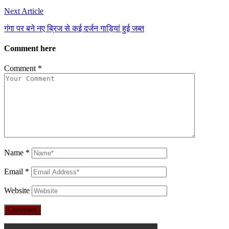
Next Article
गंगा पर बने नए ब्रिज से कई दर्जन गाड़ियां हुई जब्त
Comment here
Comment
*
Name
*
Email
*
Website