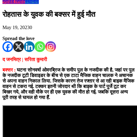
ग्राउंड रिपोर्ट
स्थानीय
रोहतास के युवक की बक्सर में हुई मौत
May 19, 2023
0
Spread the love
द जनमित्र | सरिता कुमारी
बक्सर :
घटना सोनवर्षा ओवरब्रिज के समीप पुल के नजदीक की है, जहां पर पुल
के नजदीक टूटी डिवाइडर के बीच से एक टाटा मैजिक वाहन चालक ने अचानक
से अपना वाहन निकाल लिया. जिसके कारण तेज रफ्तार से आ रही बाइक मैजिक
वाहन से टकरा गई. टक्कर इतनी जोरदार थी कि बाइक के पार्ट पुर्जे टूट कर
बिखर गये, और वही मौके पर ही एक युवक की मौत हो गई. जबकि दूसरा अन्य
पूरी तरह से घायल हो गया हैं.