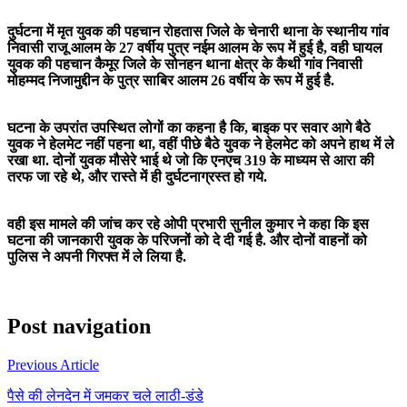
दुर्घटना में मृत युवक की पहचान रोहतास जिले के चेनारी थाना के स्थानीय गांव
निवासी राजू आलम के 27 वर्षीय पुत्र नईम आलम के रूप में हुई है, वही घायल
युवक की पहचान कैमूर जिले के सोनहन थाना क्षेत्र के कैथी गांव निवासी
मोहम्मद निजामुद्दीन के पुत्र साबिर आलम 26 वर्षीय के रूप में हुई है.
घटना के उपरांत उपस्थित लोगों का कहना है कि, बाइक पर सवार आगे बैठे
युवक ने हेलमेट नहीं पहना था, वहीं पीछे बैठे युवक ने हेलमेट को अपने हाथ में ले
रखा था. दोनों युवक मौसेरे भाई थे जो कि एनएच 319 के माध्यम से आरा की
तरफ जा रहे थे, और रास्ते में ही दुर्घटनाग्रस्त हो गये.
वही इस मामले की जांच कर रहे ओपी प्रभारी सुनील कुमार ने कहा कि इस
घटना की जानकारी युवक के परिजनों को दे दी गई है. और दोनों वाहनों को
पुलिस ने अपनी गिरफ्त में ले लिया है.
Post navigation
Previous Article
पैसे की लेनदेन में जमकर चले लाठी-डंडे