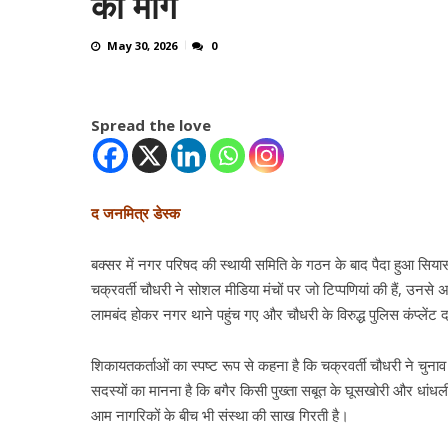
की मांग
May 30, 2026
0
Spread the love
द जनमित्र डेस्क
बक्सर में नगर परिषद की स्थायी समिति के गठन के बाद पैदा हुआ सियासी
चक्रवर्ती चौधरी ने सोशल मीडिया मंचों पर जो टिप्पणियां की हैं, उनसे 
लामबंद होकर नगर थाने पहुंच गए और चौधरी के विरुद्ध पुलिस कंप्लेंट 
शिकायतकर्ताओं का स्पष्ट रूप से कहना है कि चक्रवर्ती चौधरी ने चुनाव 
सदस्यों का मानना है कि बगैर किसी पुख्ता सबूत के घूसखोरी और धांधली
आम नागरिकों के बीच भी संस्था की साख गिरती है।