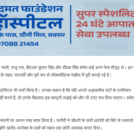
िनोद माली, राजू राय, हिटलर कुमार सिंह और दीपक सिंह समेत कई अन्य नेता मौजूद थे। इन
ों के तहत, पारदर्शी और पूर्ण रूप से लोकतांत्रिक माहौल में पूरी कराई गई है।
 अल्टीमेटम भी जारी किया है। उनका कहना है कि यदि अगले अड़तालीस घंटों के दरमियान
हीं करते हैं, तो उनके खिलाफ इस कानूनी लड़ाई को और भी उग्र रूप दिया जाएगा। वर्तमान
इस तनातनी पर अपना रुख साफ किया है। फरीदी ने चौधरी के सभी आरोपों को सिरे से नकारते 
न्होंने खरीद-फरोख्त के दावों को महज एक कोरी अफवाह करार दिया।