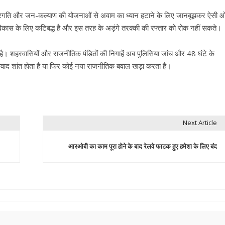
्रगति और जन-कल्याण की योजनाओं से अवाम का ध्यान हटाने के लिए जानबूझकर ऐसी 
विकास के लिए कटिबद्ध है और इस तरह के अड़ंगे तरक्की की रफ्तार को रोक नहीं सकते।
ुआ है। शहरवासियों और राजनीतिक पंडितों की निगाहें अब पुलिसिया जांच और 48 घंटे के
 विवाद शांत होता है या फिर कोई नया राजनीतिक बवाल खड़ा करता है।
Next Article
आरओबी का काम पूरा होने के बाद रेलवे फाटक हुए हमेशा के लिए बंद