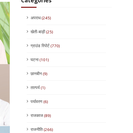
Categories
अपराध
(245)
खेती-बाड़ी
(25)
ग्राउंड रिपोर्ट
(770)
घटना
(101)
छानबीन
(9)
तात्पर्य
(1)
पर्यावरण
(6)
राजकाज
(89)
राजनीति
(266)