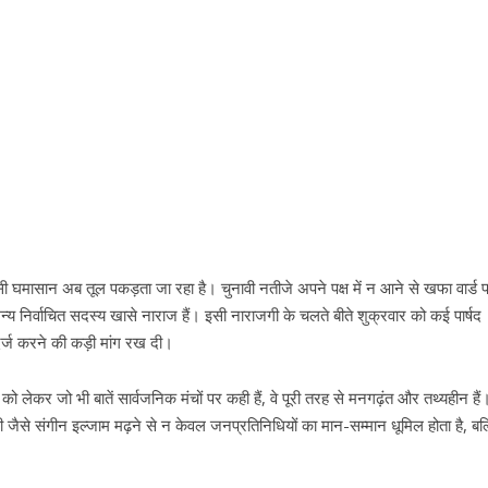
 घमासान अब तूल पकड़ता जा रहा है। चुनावी नतीजे अपने पक्ष में न आने से खफा वार्ड पा
अन्य निर्वाचित सदस्य खासे नाराज हैं। इसी नाराजगी के चलते बीते शुक्रवार को कई पार्षद
दर्ज करने की कड़ी मांग रख दी।
को लेकर जो भी बातें सार्वजनिक मंचों पर कही हैं, वे पूरी तरह से मनगढ़ंत और तथ्यहीन है
 जैसे संगीन इल्जाम मढ़ने से न केवल जनप्रतिनिधियों का मान-सम्मान धूमिल होता है, बल