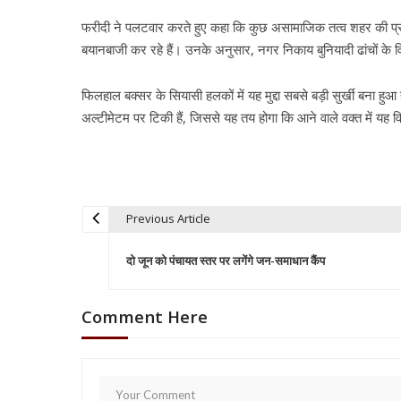
फरीदी ने पलटवार करते हुए कहा कि कुछ असामाजिक तत्व शहर की प
बयानबाजी कर रहे हैं। उनके अनुसार, नगर निकाय बुनियादी ढांचों के 
फिलहाल बक्सर के सियासी हलकों में यह मुद्दा सबसे बड़ी सुर्खी बना ह
अल्टीमेटम पर टिकी हैं, जिससे यह तय होगा कि आने वाले वक्त में यह
Previous Article
P
दो जून को पंचायत स्तर पर लगेंगे जन-समाधान कैंप
o
Comment Here
s
t