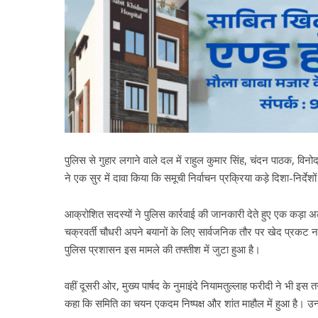
पुलिस से गुहार लगाने वाले दल में राहुल कुमार सिंह, चंदन पाठक, व
ने एक सुर में दावा किया कि समूची निर्वाचन प्रक्रिया कड़े दिशा-निर्देश
आक्रोशित सदस्यों ने पुलिस कार्रवाई की जानकारी देते हुए एक कड़ा
चक्रवर्ती चौधरी अपने बयानों के लिए सार्वजनिक तौर पर खेद प्रकट न
पुलिस प्रशासन इस मामले की तफ्तीश में जुटा हुआ है।
वहीं दूसरी ओर, मुख्य पार्षद के नुमाइंदे नियामतुल्लाह फरीदी ने भी 
कहा कि समिति का चयन एकदम निष्पक्ष और शांत माहौल में हुआ है। उ