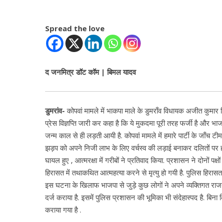
Spread the love
द जनमित्र डॉट कॉम | बिमल यादव
डुमरांव-
कोपवां मामले में भाकपा माले के डुमराँव विधायक अजीत कुमार सिं
प्रेस विज्ञप्ति जारी कर कहा है कि ये मुकदमा पूरी तरह फर्जी है 
जन्म काल से ही लड़ती आयी है. कोपवां मामले में हमारे पार्टी के जाँच टीम
झड़प को अपने निजी लाभ के लिए वर्चस्व की लड़ाई बनाकर दलितों पर 
घायल हुए , आत्मरक्षा में गरीबों ने प्रतिवाद किया. प्रशासन ने दोनों पक
हिरासत में तथाकथित आत्महत्या करने से मृत्यु हो गयी है. पुलिस हिरासत
इस घटना के खिलाफ भाजपा से जुड़े कुछ लोगों ने अपने व्यक्तिगत राज
दर्ज कराया है. इसमें पुलिस प्रशासन की भूमिका भी संदेहास्पद है. बिन
कराया गया है .