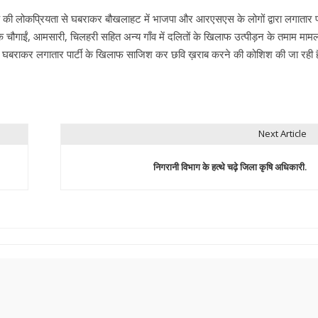
की लोकप्रियता से घबराकर बौखलाहट में भाजपा और आरएसएस के लोगों द्वारा लगातार पा
चौगाईं, आमसारी, चिलहरी सहित अन्य गाँव में दलितों के खिलाफ उत्पीड़न के तमाम मामलों
। इससे घबराकर लगातार पार्टी के खिलाफ साजिश कर छवि ख़राब करने की कोशिश की जा रही है
Next Article
निगरानी विभाग के हत्थे चढ़े जिला कृषि अधिकारी.