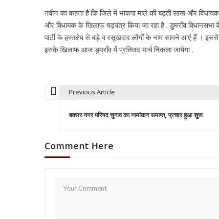
नवीन का कहना है कि जिले में भाकपा माले की बढ़ती साख और विधायक 
और विधायक के खिलाफ षड़यंत्र किया जा रहा है . डुमराँव विधानसभा के 
पार्टी के हस्तक्षेप से बड़े व रसूखदार लोगों के नाम सामने आएं हैं 
इसके खिलाफ आज डुमराँव में प्रतिवाद मार्च निकला जायेगा .
Previous Article
P
बक्सर नगर परिषद चुनाव का नामांकन समाप्त, प्रचार हुआ शुरू.
o
Comment Here
s
t
n