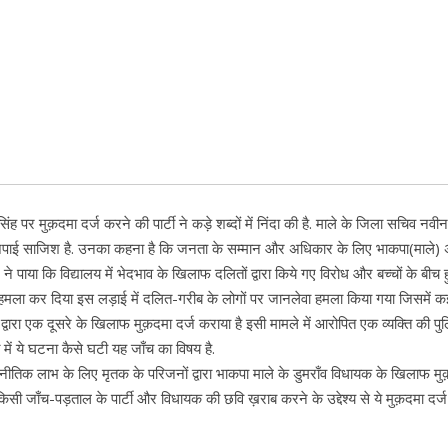
ह पर मुक़दमा दर्ज करने की पार्टी ने कड़े शब्दों में निंदा की है. माले के जिला सचिव नवीन
और भाजपाई साजिश है. उनका कहना है कि जनता के सम्मान और अधिकार के लिए भाकपा(माले)
 ने पाया कि विद्यालय में भेदभाव के खिलाफ दलितों द्वारा किये गए विरोध और बच्चों के बीच ह
हमला कर दिया इस लड़ाई में दलित-गरीब के लोगों पर जानलेवा हमला किया गया जिसमें 
्षों द्वारा एक दूसरे के खिलाफ मुक़दमा दर्ज कराया है इसी मामले में आरोपित एक व्यक्ति की प
 में ये घटना कैसे घटी यह जाँच का विषय है.
नीतिक लाभ के लिए मृतक के परिजनों द्वारा भाकपा माले के डुमराँव विधायक के खिलाफ म
ा किसी जाँच-पड़ताल के पार्टी और विधायक की छवि ख़राब करने के उद्देश्य से ये मुक़दमा दर्ज