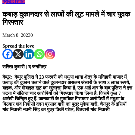
ग्राउंड रिपोर्ट
कबाड़ दुकानदार से लाखों की लूट मामले में चार युवक
गिरफ्तार
March 8, 2023
0
Spread the love
सरिता कुमारी | द जनमित्र
कैमूर: कैमुर पुलिस ने 23 फरवरी को भभुआ थाना क्षेत्र के मनिहारी बाजार में
कबाड़ की दुकान चलाने वाले दुकानदार असलम अंसारी के साथ 3 लाख रूपये,
बाइक, और मोबाइल लूट का खुलासा किया हैं. एफ आई आर के बाद पुलिस ने इस
घटना में संलिप्त चार आरोपियों को गिरफ्तार किया लिया है. जिसमें कुल 7
आरोपी चिन्हित हुए हैं. जानकारी के मुताबिक गिरफ्तार आरोपियों में भभुआ के
बिठवार गांव निवासी ददन प्रसाद बारी का पुत्र मुकेश बारी, चैनपुर के इसियों
गांव निवासी नवमी सिंह का पुत्र विकी पटेल, बिठवारी गांव निवासी