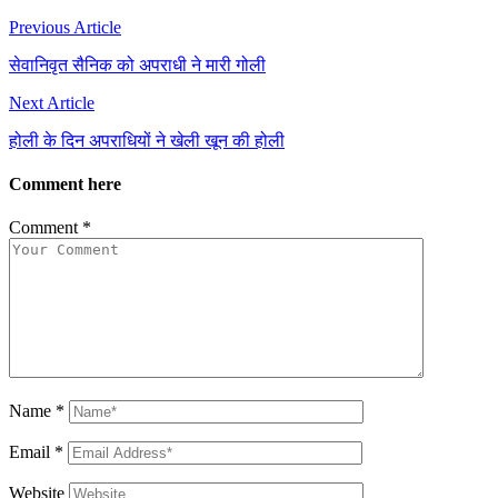
Previous Article
सेवानिवृत सैनिक को अपराधी ने मारी गोली
Next Article
होली के दिन अपराधियों ने खेली खून की होली
Comment here
Comment
*
Name
*
Email
*
Website