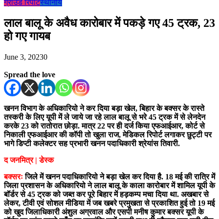
ग्राउंड रिपोर्ट
स्थानीय
लाल बालू के अवैध कारोबार में पकड़े गए 45 ट्रक, 23
हो गए गायब
June 3, 2023
0
Spread the love
खनन विभाग के अधिकारियो ने कर दिया बड़ा खेल, बिहार के बक्सर के रास्ते
तस्करी के लिए यूपी में ले जाये जा रहे लाल बालू से भरे 45 ट्रक में से लेनदेन
करके 23 को रातोरात छोड़ा. मात्र 22 पर ही दर्ज किया एफआईआर, कोर्ट से
निकाली एफआईआर की कॉपी तो खुला राज, मेडिकल रिपोर्ट लगाकर छुट्टी पर
भागे डिप्टी कलेक्टर सह प्रभारी खनन पदाधिकारी श्रेयांस तिवारी.
द जनमित्र | डेस्क
बक्सरः
जिले में खनन पदाधिकारियो ने बड़ा खेल कर दिया है. 18 मई की रात्रि में
जिला प्रशासन के अधिकारियो ने लाल बालू के काला कारोबार में शामिल यूपी के
बॉर्डर से 45 ट्रक को जब्त कर पूरे बिहार में हड़कम्प मचा दिया था. अखबार से
लेकर, टीवी एवं सोशल मीडिया में जब खबरे प्रमुखता से प्रकाशित हुई तो 19 मई
को खुद जिलाधिकारी अंशुल अग्रवाल और एसपी मनीष कुमार बक्सर यूपी के