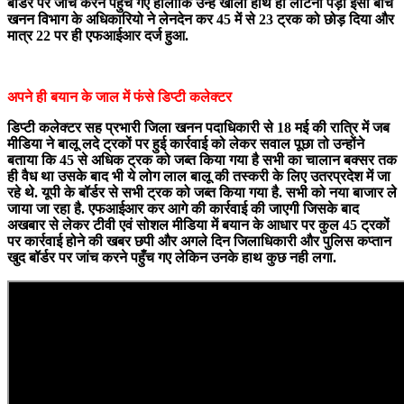
बॉर्डर पर जांच करने पहुँच गए हालांकि उन्हें खाली हाथ ही लौटना पड़ा इसी बीच
खनन विभाग के अधिकारियो ने लेनदेन कर 45 में से 23 ट्रक को छोड़ दिया और
मात्र 22 पर ही एफआईआर दर्ज हुआ.
अपने ही बयान के जाल में फंसे डिप्टी कलेक्टर
डिप्टी कलेक्टर सह प्रभारी जिला खनन पदाधिकारी से 18 मई की रात्रि में जब
मीडिया ने बालू लदे ट्रकों पर हुई कार्रवाई को लेकर सवाल पूछा तो उन्होंने
बताया कि 45 से अधिक ट्रक को जब्त किया गया है सभी का चालान बक्सर तक
ही वैध था उसके बाद भी ये लोग लाल बालू की तस्करी के लिए उतरप्रदेश में जा
रहे थे. यूपी के बॉर्डर से सभी ट्रक को जब्त किया गया है. सभी को नया बाजार ले
जाया जा रहा है. एफआईआर कर आगे की कार्रवाई की जाएगी जिसके बाद
अखबार से लेकर टीवी एवं सोशल मीडिया में बयान के आधार पर कुल 45 ट्रकों
पर कार्रवाई होने की खबर छपी और अगले दिन जिलाधिकारी और पुलिस कप्तान
खुद बॉर्डर पर जांच करने पहुँच गए लेकिन उनके हाथ कुछ नही लगा.