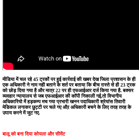
मीडिया में चल रहे 45 ट्रकों पर हुई कार्रवाई की खबर देख जिला प्रशासन के ही
एक अधिकारी ने नाम नही बताने के शर्त पर बताया कि बीच रास्ते से ही 23 ट्रक
को छोड़ दिया गया है और मात्र 22 पर ही एफआईआर दर्ज किया गया है. बक्सर
व्यवहार न्यायालय से जब एफआईआर की कॉपी निकाली गई,तो विभागीय
अधिकारियो में हड़कम्प मच गया प्रभारी खनन पदाधिकारी श्रेयांस तिवारी
मेडिकल लगाकर छुट्टी पर चले गए औऱ अधिकारी बचने के लिए तरह तरह के
उपाय करने में जुट गए.
बालू को बना दिया कोयला और सीमेंट