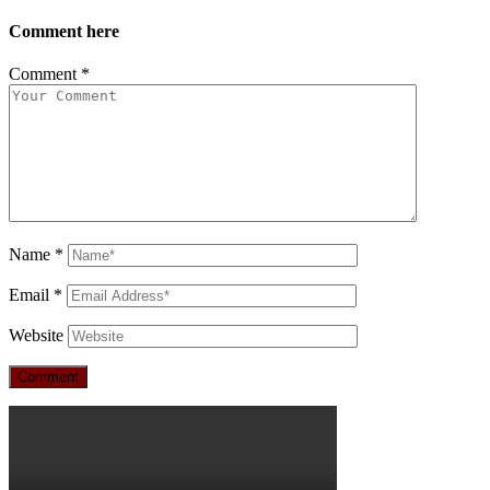
Comment here
Comment
*
Name
*
Email
*
Website