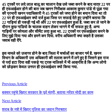
45 ट्रकों पर लदे लाल बालू का चालान देख उसे जब्त करने के बाद मात्र 22 पर
ही एफआईआर होने की बात जब खनन निरीक्षक आकाश कुमार पांडे से पूछा गया
की प्रभारी खनन पदाधिकारी ने 45 ट्रकों को जप्त होने का बयान दिया था तो
22 पर ही एफआईआर क्यो दर्ज हुआ जिस पर सफाई देते हुए उन्होंने बताया कि
22 गाड़ियां ही पकड़ी गई थी और 22 पर एफआईआर हुआ है. जब्त कर ले जाने के
दौरान कुछ गाडियो के चालक वाहन लेकर भागने में भी सफल हुए है. अन्य
गाड़ियों पर कोयला और सीमेंट लदा हुआ था. 22 ट्रकों पर एफआईआर करने के
लिए मुझे दिया गया और हमने कर दिया. वरीय अधिकारी क्या कहते है उसका
जवाब वही देंगे.
इस मामले को उजागर होने के बाद जिला में चर्चाओं का बाजार गर्म है. खनन
विभाग के अधिकारी उस अधिकारी की तलाश करने में लगे हुए है जिसने इस राज
से पर्दा हटा दिया वही पकड़े गए ट्रक मालिको में भी आक्रोश है कि अन्य लोगो
को छोड़कर केवल उनपर ही एफआईआर क्यो किया गया.
Post
Previous Article
navigation
बक्सर पहुंचे बिहार सरकार के पूर्व मंत्री, बताया नरेंद्र मोदी का काम
Next Article
शराब के नशे में बिहार पुलिस का जवान गिरफ्तार