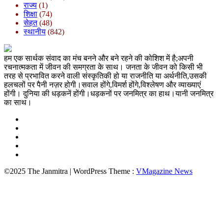
राज्य
(1)
शिक्षा
(74)
सेहत
(48)
स्थानीय
(842)
हम एक सार्थक संवाद का मंच बनने और बने रहने की कोशिश में है;अपनी
रचनात्मकता में जीवन की समग्रता के साथ। जनता के जीवन को किसी भी
तरह से प्रभावित करने वाली संस्कृतिकी हो या राजनीति या अर्थनीति,उसकी
हलचलों पर पैनी नज़र होगी।सवाल होंगे,विमर्श होंगे,विश्लेषण और व्याख्याएं
होंगी। दुनिया की धड़कनें होंगी।धड़कनों पर जनमित्र का हाथ।यानी जनमित्र
का साथ।
©2025 The Janmitra | WordPress Theme :
VMagazine News