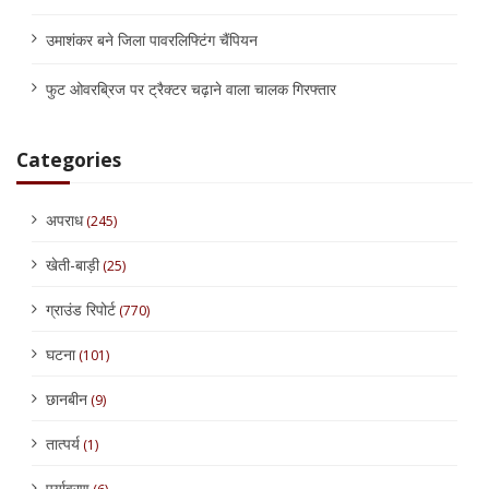
उमाशंकर बने जिला पावरलिफ्टिंग चैंपियन
फुट ओवरब्रिज पर ट्रैक्टर चढ़ाने वाला चालक गिरफ्तार
Categories
अपराध
(245)
खेती-बाड़ी
(25)
ग्राउंड रिपोर्ट
(770)
घटना
(101)
छानबीन
(9)
तात्पर्य
(1)
पर्यावरण