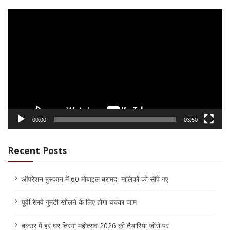
Video
Player
00:00
03:50
Recent Posts
ऑपरेशन मुस्कान में 60 मोबाइल बरामद, मालिकों को सौंपे गए
पूर्वी रेलवे गुमटी खोलने के लिए होगा चक्का जाम
बक्सर में हर घर तिरंगा महोत्सव 2026 की तैयारियां जोरों पर