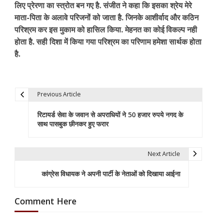
लिए प्रेरणा का स्त्रोत बन गए है. संजीत ने कहा कि इसका श्रेय मेरे
माता-पिता के अलावे परिजनों को जाता है. जिनके आशीर्वाद और कठिन
परिश्रम कर इस मुकाम को हासिल किया. मेहनत का कोई विकल्प नही
होता है. सही दिशा में किया गया परिश्रम का परिणाम हमेशा सार्थक होता
है.
Previous Article
P
रिटायर्ड सेवा के जवान से अपराधियों ने 50 हजार रुपये नगद के
o
साथ पासबुक छीनकर हुए फरार
s
t
Next Article
n
कांग्रेस विधायक ने अपनी पार्टी के नेताओं को दिखाया आईना
a
Comment Here
v