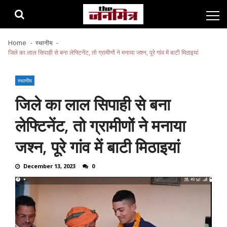
Skip
Skip
to
to
navigation
content
Home
स्थानीय
जिले का लाल सिपाही से बना लेफ्टिनेंट, तो ग्रामीणों ने मनाया जश्न, पूरे गांव में बाटी मिठाइयां
स्थानीय
जिले का लाल सिपाही से बना
लेफ्टिनेंट, तो ग्रामीणों ने मनाया
जश्न, पूरे गांव में बाटी मिठाइयां
December 13, 2023
0