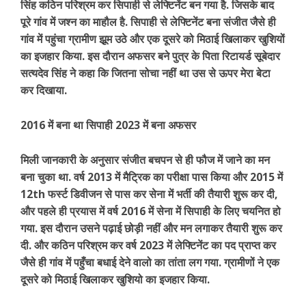
सिंह कठिन परिश्रम कर सिपाही से लेफ्टिनेंट बन गया है. जिसके बाद
पूरे गांव में जश्न का माहौल है. सिपाही से लेफ्टिनेंट बना संजीत जैसे ही
गांव में पहुंचा ग्रामीण झूम उठे और एक दूसरे को मिठाई खिलाकर खुशियों
का इजहार किया. इस दौरान अफसर बने पुत्र के पिता रिटायर्ड सूबेदार
सत्यदेव सिंह ने कहा कि जितना सोचा नहीं था उस से ऊपर मेरा बेटा
कर दिखाया.
2016 में बना था सिपाही 2023 में बना अफसर
मिली जानकारी के अनुसार संजीत बचपन से ही फौज में जाने का मन
बना चुका था. वर्ष 2013 में मैट्रिक का परीक्षा पास किया और 2015 में
12th फर्स्ट डिवीजन से पास कर सेना में भर्ती की तैयारी शुरू कर दी,
और पहले ही प्रयास में वर्ष 2016 में सेना में सिपाही के लिए चयनित हो
गया. इस दौरान उसने पढ़ाई छोड़ी नहीं और मन लगाकर तैयारी शुरू कर
दी. और कठिन परिश्रम कर वर्ष 2023 में लेफ्टिनेंट का पद प्राप्त कर
जैसे ही गांव में पहुँचा बधाई देने वालो का तांता लग गया. ग्रामीणों ने एक
दूसरे को मिठाई खिलाकर खुशियो का इजहार किया.