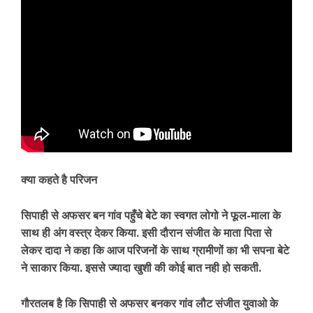
क्या कहते है परिजन
सिपाही से अफसर बन गांव पहुँचे बेटे का स्वगत लोगो ने फूल-माला के
साथ ही अंग वस्त्र देकर किया. इसी दौरान संजीत के माता पिता से
लेकर दादा ने कहा कि आज परिजनों के साथ ग्रामीणों का भी सपना बेटे
ने साकार किया. इससे ज्यादा खुशी की कोई बात नही हो सकती.
गौरतलब है कि सिपाही से अफसर बनकर गांव लौट संजीत युवाओ के