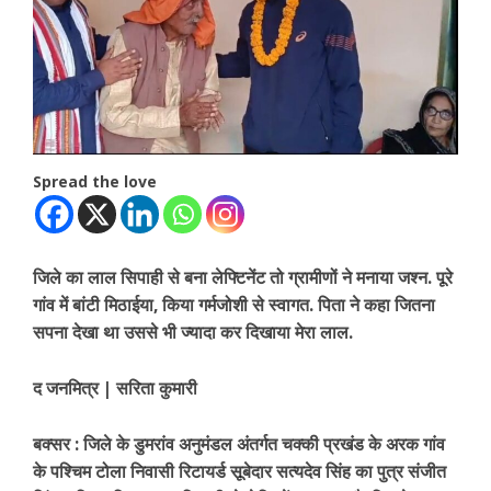
Spread the love
जिले का लाल सिपाही से बना लेफ्टिनेंट तो ग्रामीणों ने मनाया जश्न. पूरे
गांव में बांटी मिठाईया, किया गर्मजोशी से स्वागत. पिता ने कहा जितना
सपना देखा था उससे भी ज्यादा कर दिखाया मेरा लाल.
द जनमित्र | सरिता कुमारी
बक्सर :
जिले के डुमरांव अनुमंडल अंतर्गत चक्की प्रखंड के अरक गांव
के पश्चिम टोला निवासी रिटायर्ड सूबेदार सत्यदेव सिंह का पुत्र संजीत