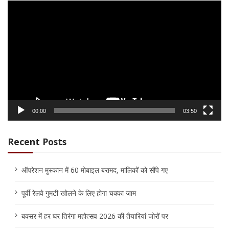
Video
Player
00:00
03:50
Recent Posts
ऑपरेशन मुस्कान में 60 मोबाइल बरामद, मालिकों को सौंपे गए
पूर्वी रेलवे गुमटी खोलने के लिए होगा चक्का जाम
बक्सर में हर घर तिरंगा महोत्सव 2026 की तैयारियां जोरों पर