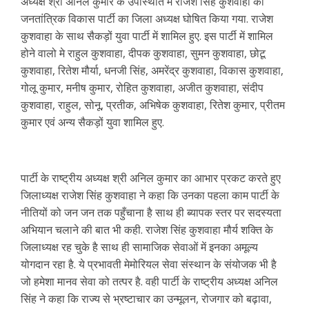
अध्यक्ष श्री अनिल कुमार के उपस्थिति में राजेश सिंह कुशवाहा को
जनतांत्रिक विकास पार्टी का जिला अध्यक्ष घोषित किया गया. राजेश
कुशवाहा के साथ सैकड़ों युवा पार्टी में शामिल हुए. इस पार्टी में शामिल
होने वालो मे राहुल कुशवाहा, दीपक कुशवाहा, सुमन कुशवाहा, छोटू
कुशवाहा, रितेश मौर्या, धनजी सिंह, अमरेंद्र कुशवाहा, विकास कुशवाहा,
गोलू कुमार, मनीष कुमार, रोहित कुशवाहा, अजीत कुशवाहा, संदीप
कुशवाहा, राहुल, सोनू, प्रतीक, अभिषेक कुशवाहा, रितेश कुमार, प्रीतम
कुमार एवं अन्य सैकड़ों युवा शामिल हुए.
पार्टी के राष्ट्रीय अध्यक्ष श्री अनिल कुमार का आभार प्रकट करते हुए
जिलाध्यक्ष राजेश सिंह कुशवाहा ने कहा कि उनका पहला काम पार्टी के
नीतियों को जन जन तक पहुँचाना है साथ ही ब्यापक स्तर पर सदस्यता
अभियान चलाने की बात भी कही. राजेश सिंह कुशवाहा मौर्य शक्ति के
जिलाध्यक्ष रह चुके है साथ ही सामाजिक सेवाओं में इनका अमूल्य
योगदान रहा है. ये प्रभावती मेमोरियल सेवा संस्थान के संयोजक भी है
जो हमेशा मानव सेवा को तत्पर है. वही पार्टी के राष्ट्रीय अध्यक्ष अनिल
सिंह ने कहा कि राज्य से भ्रष्टाचार का उन्मूलन, रोजगार को बढ़ावा,