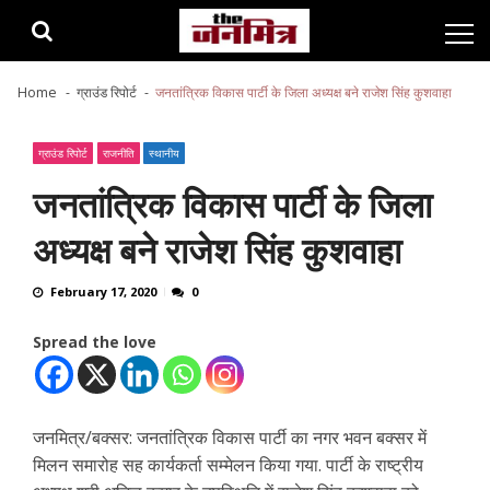
Skip
Skip
to
to
navigation
content
Home
ग्राउंड रिपोर्ट
जनतांत्रिक विकास पार्टी के जिला अध्यक्ष बने राजेश सिंह कुशवाहा
ग्राउंड रिपोर्ट
राजनीति
स्थानीय
जनतांत्रिक विकास पार्टी के जिला
अध्यक्ष बने राजेश सिंह कुशवाहा
February 17, 2020
0
Spread the love
जनमित्र/बक्सर: जनतांत्रिक विकास पार्टी का नगर भवन बक्सर में
मिलन समारोह सह कार्यकर्ता सम्मेलन किया गया. पार्टी के राष्ट्रीय