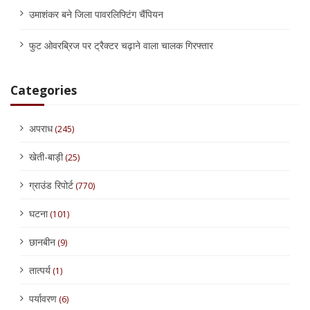
उमाशंकर बने जिला पावरलिफ्टिंग चैंपियन
फुट ओवरब्रिज पर ट्रैक्टर चढ़ाने वाला चालक गिरफ्तार
Categories
अपराध
(245)
खेती-बाड़ी
(25)
ग्राउंड रिपोर्ट
(770)
घटना
(101)
छानबीन
(9)
तात्पर्य
(1)
पर्यावरण
(6)