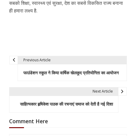
सबको शिक्षा, स्वास्थ्य एवं सुरक्षा, देश का सबसे विकसित राज्य बनाना
ही हमारा लक्ष्य है.
Previous Article
P
फाउंडेशन स्कूल ने किया वार्षिक खेलकूद प्रतियोगिता का आयोजन
o
s
Next Article
t
साहित्यकार हृषिकेश पाठक की रचनाएं समाज को देती है नई दिशा
n
a
Comment Here
v