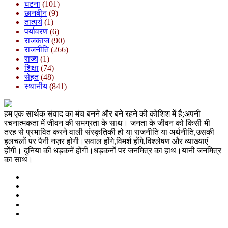
घटना
(101)
छानबीन
(9)
तात्पर्य
(1)
पर्यावरण
(6)
राजकाज
(90)
राजनीति
(266)
राज्य
(1)
शिक्षा
(74)
सेहत
(48)
स्थानीय
(841)
हम एक सार्थक संवाद का मंच बनने और बने रहने की कोशिश में है;अपनी
रचनात्मकता में जीवन की समग्रता के साथ। जनता के जीवन को किसी भी
तरह से प्रभावित करने वाली संस्कृतिकी हो या राजनीति या अर्थनीति,उसकी
हलचलों पर पैनी नज़र होगी।सवाल होंगे,विमर्श होंगे,विश्लेषण और व्याख्याएं
होंगी। दुनिया की धड़कनें होंगी।धड़कनों पर जनमित्र का हाथ।यानी जनमित्र
का साथ।