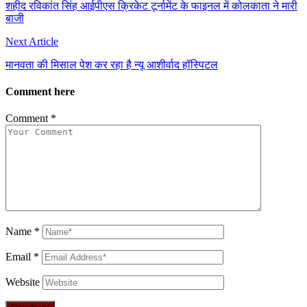
शहीद रविकांत सिंह आईपीएस क्रिकेट टूर्नामेंट के फाइनल में कोलकाता ने मारी
बाजी
Next Article
मानवता की मिसाल पेश कर रहा है न्यू आशीर्वाद हॉस्पिटल
Comment here
Comment
*
Name
*
Email
*
Website