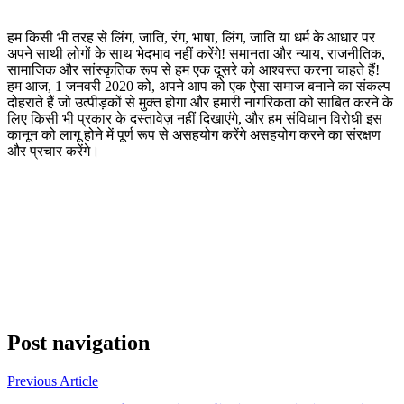
हम किसी भी तरह से लिंग, जाति, रंग, भाषा, लिंग, जाति या धर्म के आधार पर
अपने साथी लोगों के साथ भेदभाव नहीं करेंगे! समानता और न्याय, राजनीतिक,
सामाजिक और सांस्कृतिक रूप से हम एक दूसरे को आश्वस्त करना चाहते हैं!
हम आज, 1 जनवरी 2020 को, अपने आप को एक ऐसा समाज बनाने का संकल्प
दोहराते हैं जो उत्पीड़कों से मुक्त होगा और हमारी नागरिकता को साबित करने के
लिए किसी भी प्रकार के दस्तावेज़ नहीं दिखाएंगे, और हम संविधान विरोधी इस
कानून को लागू होने में पूर्ण रूप से असहयोग करेंगे असहयोग करने का संरक्षण
और प्रचार करेंगे।
Post navigation
Previous Article