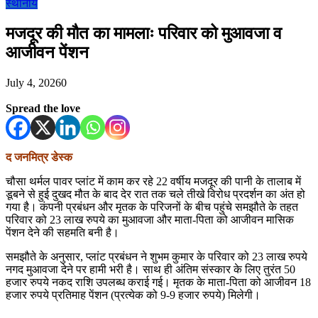
स्थानीय
मजदूर की मौत का मामलाः परिवार को मुआवजा व
आजीवन पेंशन
July 4, 2026
0
Spread the love
द जनमित्र डेस्क
चौसा थर्मल पावर प्लांट में काम कर रहे 22 वर्षीय मजदूर की पानी के तालाब में
डूबने से हुई दुखद मौत के बाद देर रात तक चले तीखे विरोध प्रदर्शन का अंत हो
गया है। कंपनी प्रबंधन और मृतक के परिजनों के बीच पहुंचे समझौते के तहत
परिवार को 23 लाख रुपये का मुआवजा और माता-पिता को आजीवन मासिक
पेंशन देने की सहमति बनी है।
समझौते के अनुसार, प्लांट प्रबंधन ने शुभम कुमार के परिवार को 23 लाख रुपये
नगद मुआवजा देने पर हामी भरी है। साथ ही अंतिम संस्कार के लिए तुरंत 50
हजार रुपये नकद राशि उपलब्ध कराई गई। मृतक के माता-पिता को आजीवन 18
हजार रुपये प्रतिमाह पेंशन (प्रत्येक को 9-9 हजार रुपये) मिलेगी।