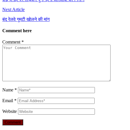
Next Article
बंद रेलवे गुमटी खोलने की मांग
Comment here
Comment
*
Name
*
Email
*
Website