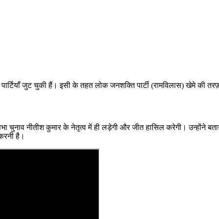
तिक पार्टियाँ जुट चुकी हैं। इसी के तहत लोक जनशक्ति पार्टी (रामविलास) खेमे की 
ा चुनाव नीतीश कुमार के नेतृत्व में ही लड़ेगी और जीत हासिल करेगी। उन्होंने बताय
करनी है।