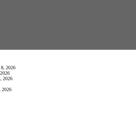
 8, 2026
 2026
, 2026
, 2026