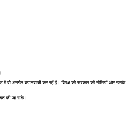
े।
ाहट में वो अनर्गल बयानबाजी कर रहें हैं। विपक्ष को सरकार की नीतियों और उसके
श्चित की जा सके।