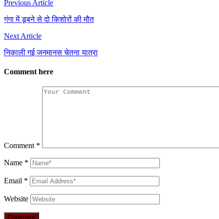
Previous Article
गंगा में डूबने से दो किशोरों की मौत
Next Article
निकाली गई जनमानस चेतना यात्रा
Comment here
Comment
*
Name
*
Email
*
Website