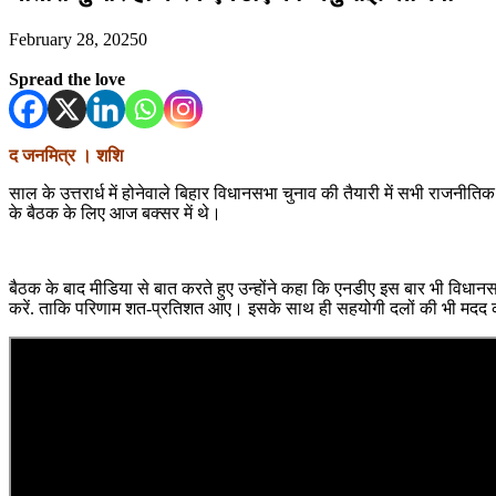
February 28, 2025
0
Spread the love
द जनमित्र । शशि
साल के उत्तरार्ध में होनेवाले बिहार विधानसभा चुनाव की तैयारी में सभी राजनी
के बैठक के लिए आज बक्सर में थे।
बैठक के बाद मीडिया से बात करते हुए उन्होंने कहा कि एनडीए इस बार भी विधानसभ
करें. ताकि परिणाम शत-प्रतिशत आए। इसके साथ ही सहयोगी दलों की भी मदद 