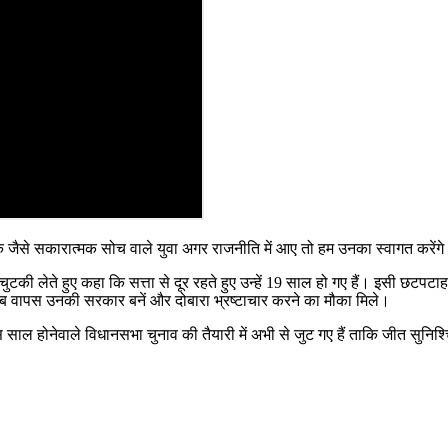
उनके जैसे सकारात्मक सोच वाले युवा अगर राजनीति में आए तो हम उनका स्वागत करेंग
 चुटकी लेते हुए कहा कि सत्ता से दूर रहते हुए उन्हें 19 साल हो गए हैं। इसी छटपट
ि कब वापस उनकी सरकार बनें और दोबारा भ्रष्टाचार करने का मौका मिले।
 साल होनेवाले विधानसभा चुनाव की तैयारी में अभी से जुट गए हैं ताकि जीत सुनि