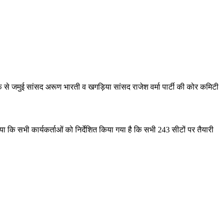
तरफ़ से जमुई सांसद अरूण भारती व खगड़िया सांसद राजेश वर्मा पार्टी की कोर कमिटी
ा कि सभी कार्यकर्ताओं को निर्देशित किया गया है कि सभी 243 सीटों पर तैयारी