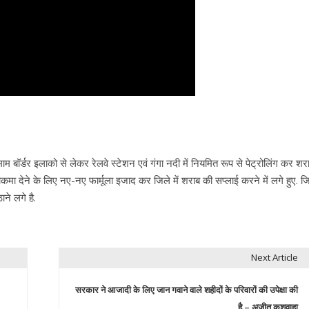
माम बॉर्डर इलाको से लेकर रेलवे स्टेशन एवं गंगा नदी में नियमित रूप से पेट्रोलिंग कर शर
मा देने के लिए नए-नए फार्मूला इजाद कर जिले में शराब की सप्लाई करने में लगे हुए. 
ने लगे है.
Next Article
सरकार ने आजादी के लिए जान गवाने वाले शहीदों के परिवारों की उपेक्षा की
है – अजीत कुशवाहा