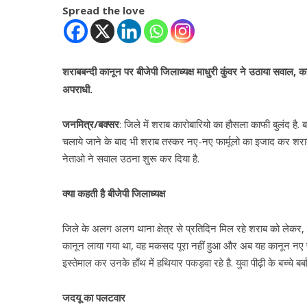
Spread the love
शराबबन्दी कानून पर बीजेपी जिलाध्यक्ष माधुरी कुंवर ने उठाया सवाल, 
अपराधी.
जनमित्र/बक्सर
: जिले में शराब कारोबारियो का हौसला काफी बुलंद है. 
चलाये जाने के बाद भी शराब तस्कर नए-नए फार्मूलो का इजाद कर शरा
नेताओ ने सवाल उठना शुरू कर दिया है.
क्या कहती है बीजेपी जिलाध्यक्ष
जिले के अलग अलग थाना क्षेत्र से प्रतिदिन मिल रहे शराब को लेकर, 
कानून लाया गया था, वह मकसद पूरा नहीं हुआ और अब यह कानून नए पी
इस्तेमाल कर उनके हाँथ में हथियार पकड़वा रहे है. युवा पीढ़ी के बच्चे बर्बा
जदयू का पलटवार