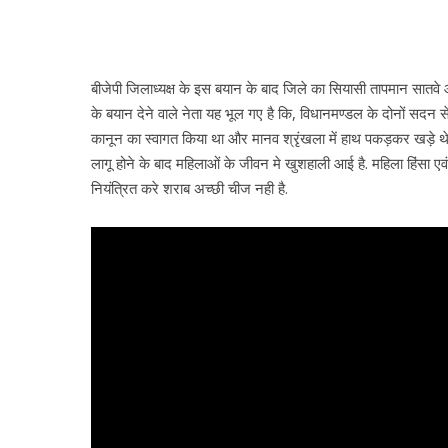
बीजेपी जिलाध्यक्ष के इस बयान के बाद जिले का सियासी तापमान सातवे 
के बयान देने वाले नेता यह भूल गए है कि, विधानमण्डल के दोनों सदन 
कानून का स्वागत किया था और मानव श्रृंखला में हाथ पकड़कर खड़े थे. 
लागू होने के बाद महिलाओं के जीवन मे खुशहाली आई है. महिला हिंसा ए
नियंत्रित करे शराब अच्छी चीज नही है.