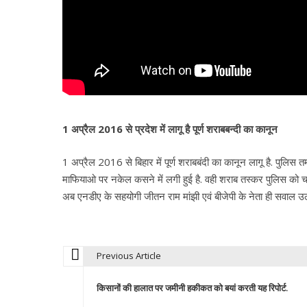
1 अप्रैल 2016 से प्रदेश में लागू है पूर्ण शराबबन्दी का कानून
1 अप्रैल 2016 से बिहार में पूर्ण शराबबंदी का कानून लागू है. पुलिस त
माफियाओ पर नकेल कसने में लगी हुई है. वही शराब तस्कर पुलिस को चक
अब एनडीए के सहयोगी जीतन राम मांझी एवं बीजेपी के नेता ही सवाल उठा
Previous Article
P
किसानों की हालात पर जमीनी हकीकत को बयां करती यह रिपोर्ट.