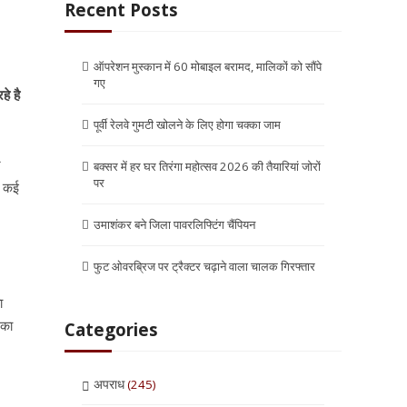
Recent Posts
ऑपरेशन मुस्कान में 60 मोबाइल बरामद, मालिकों को सौंपे
गए
े है
पूर्वी रेलवे गुमटी खोलने के लिए होगा चक्का जाम
न
बक्सर में हर घर तिरंगा महोत्सव 2026 की तैयारियां जोरों
पर
े कई
उमाशंकर बने जिला पावरलिफ्टिंग चैंपियन
फुट ओवरब्रिज पर ट्रैक्टर चढ़ाने वाला चालक गिरफ्तार
ा
 का
Categories
अपराध
(245)