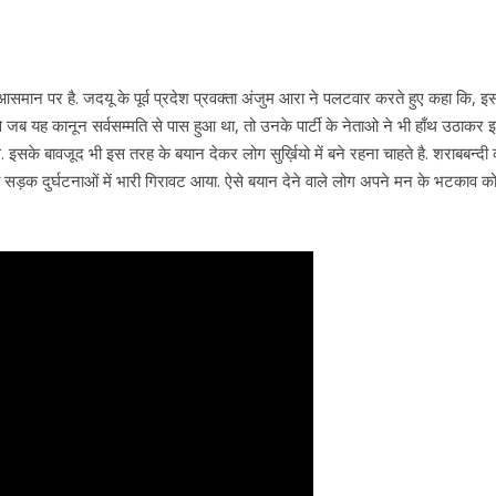
आसमान पर है. जदयू के पूर्व प्रदेश प्रवक्ता अंजुम आरा ने पलटवार करते हुए कहा कि, 
से जब यह कानून सर्वसम्मति से पास हुआ था, तो उनके पार्टी के नेताओ ने भी हाँथ उठाकर 
इसके बावजूद भी इस तरह के बयान देकर लोग सुर्ख़ियो में बने रहना चाहते है. शराबबन्दी
वं सड़क दुर्घटनाओं में भारी गिरावट आया. ऐसे बयान देने वाले लोग अपने मन के भटकाव क