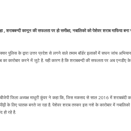
कहा , शराबबन्दी कानून की सफलता पर हो समीक्षा, नबालिको को पेशेवर शराब माफिया बना रह
बक्सर पुलिस के द्वारा उत्तर प्रदेश से लगने वाले तमाम बॉर्डर इलाकों में सघन जांच अभिया
ब का कारोबार करने में जुटे है. यही कारण है कि शराबबन्दी की सफलता पर अब एनडीए क
बीजेपी जिला अध्यक्ष माधुरी कुंवर ने कहा कि, जिस मकसद से साल 2016 में शराबबंदी क
ढ़ी के लिए घातक बनते जा रहा है. पेशेवर शराब तस्कर इस नशे के कारोबार में नबालिको
द हो रहे है.