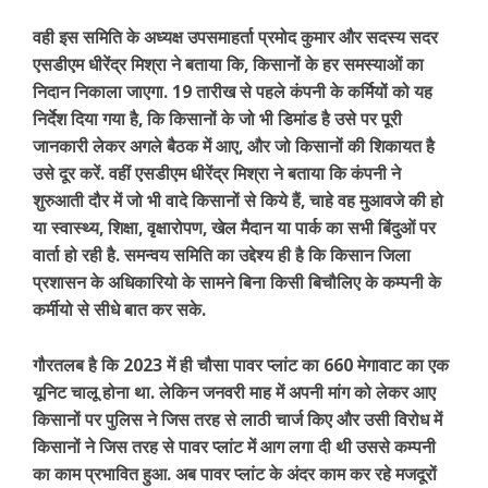
वही इस समिति के अध्यक्ष उपसमाहर्ता प्रमोद कुमार और सदस्य सदर
एसडीएम धीरेंद्र मिश्रा ने बताया कि, किसानों के हर समस्याओं का
निदान निकाला जाएगा. 19 तारीख से पहले कंपनी के कर्मियों को यह
निर्देश दिया गया है, कि किसानों के जो भी डिमांड है उसे पर पूरी
जानकारी लेकर अगले बैठक में आए, और जो किसानों की शिकायत है
उसे दूर करें. वहीं एसडीएम धीरेंद्र मिश्रा ने बताया कि कंपनी ने
शुरुआती दौर में जो भी वादे किसानों से किये हैं, चाहे वह मुआवजे की हो
या स्वास्थ्य, शिक्षा, वृक्षारोपण, खेल मैदान या पार्क का सभी बिंदुओं पर
वार्ता हो रही है. समन्वय समिति का उद्देश्य ही है कि किसान जिला
प्रशासन के अधिकारियो के सामने बिना किसी बिचौलिए के कम्पनी के
कर्मीयो से सीधे बात कर सके.
गौरतलब है कि 2023 में ही चौसा पावर प्लांट का 660 मेगावाट का एक
यूनिट चालू होना था. लेकिन जनवरी माह में अपनी मांग को लेकर आए
किसानों पर पुलिस ने जिस तरह से लाठी चार्ज किए और उसी विरोध में
किसानों ने जिस तरह से पावर प्लांट में आग लगा दी थी उससे कम्पनी
का काम प्रभावित हुआ. अब पावर प्लांट के अंदर काम कर रहे मजदूरों