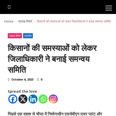
Skip
Skip
to
to
navigation
content
Home
ग्राउंड रिपोर्ट
किसानों की समस्याओं को लेकर जिलाधिकारी ने बनाई समन्वय समिति
ग्राउंड रिपोर्ट
स्थानीय
किसानों की समस्याओं को लेकर
जिलाधिकारी ने बनाई समन्वय
समिति
October 6, 2023
0
Spread the love
पिछले एक दशक से चौसा में निर्माणाधीन एसजेवीएन पावर प्लांट और