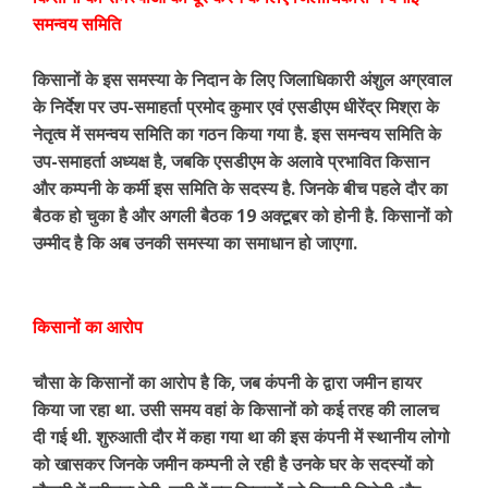
समन्वय समिति
किसानों के इस समस्या के निदान के लिए जिलाधिकारी अंशुल अग्रवाल
के निर्देश पर उप-समाहर्ता प्रमोद कुमार एवं एसडीएम धीरेंद्र मिश्रा के
नेतृत्व में समन्वय समिति का गठन किया गया है. इस समन्वय समिति के
उप-समाहर्ता अध्यक्ष है, जबकि एसडीएम के अलावे प्रभावित किसान
और कम्पनी के कर्मी इस समिति के सदस्य है. जिनके बीच पहले दौर का
बैठक हो चुका है और अगली बैठक 19 अक्टूबर को होनी है. किसानों को
उम्मीद है कि अब उनकी समस्या का समाधान हो जाएगा.
किसानों का आरोप
चौसा के किसानों का आरोप है कि, जब कंपनी के द्वारा जमीन हायर
किया जा रहा था. उसी समय वहां के किसानों को कई तरह की लालच
दी गई थी. शुरुआती दौर में कहा गया था की इस कंपनी में स्थानीय लोगो
को खासकर जिनके जमीन कम्पनी ले रही है उनके घर के सदस्यों को