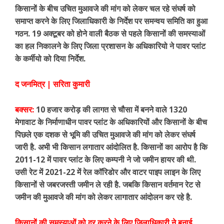
किसानों के बीच उचित मुआवजे की मांग को लेकर चल रहे संघर्ष को
समाप्त करने के लिए जिलाधिकारी के निर्देश पर समन्वय समिति का हुआ
गठन. 19 अक्टूबर को होने वाली बैठक से पहले किसानों की समस्याओं
का हल निकालने के लिए जिला प्रशासन के अधिकारियो ने पावर प्लांट
के कर्मीयो को दिया निर्देश.
द जनमित्र | सरिता कुमारी
बक्सर:
10 हजार करोड़ की लागत से चौसा में बनने वाले 1320
मेगावाट के निर्माणाधीन पावर प्लांट के अधिकारियों और किसानों के बीच
पिछले एक दशक से भूमि की उचित मुआवजे की मांग को लेकर संघर्ष
जारी है. अभी भी किसान लगातार आंदोलित है. किसानों का आरोप है कि
2011-12 में पावर प्लांट के लिए कम्पनी ने जो जमीन हायर की थी.
उसी रेट में 2021-22 में रेल कॉरिडोर और वाटर पाइप लाइन के लिए
किसानों से जबरजस्ती जमीन ले रही है. जबकि किसान वर्तमान रेट से
जमीन की मुआवजे की मांग को लेकर लागातार आंदोलन कर रहे है.
किसानों की समस्याओं को दूर करने के लिए जिलाधिकारी ने बनाई