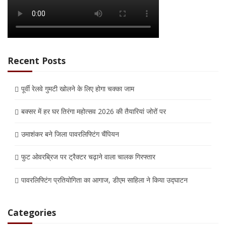
Recent Posts
पूर्वी रेलवे गुमटी खोलने के लिए होगा चक्का जाम
बक्सर में हर घर तिरंगा महोत्सव 2026 की तैयारियां जोरों पर
उमाशंकर बने जिला पावरलिफ्टिंग चैंपियन
फुट ओवरब्रिज पर ट्रैक्टर चढ़ाने वाला चालक गिरफ्तार
पावरलिफ्टिंग प्रतियोगिता का आगाज, डीएम साहिला ने किया उद्घाटन
Categories