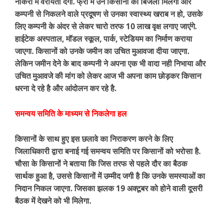
नौकरी में वरीयता देगी. फ्री में उन किसानों को बिजली मिलेगी और
कम्पनी से निकलने वाले प्रदूषण से उनका स्वास्थ्य खराब न हो, उसके
लिए कम्पनी के अंदर से लेकर चारो तरफ 10 लाख वृक्ष लगाए जाएंगे.
हाईटेक अस्पताल, मॉडल स्कूल, पार्क, स्टेडियम का निर्माण कराया
जाएगा. किसानों को उनके जमीन का उचित मुआवजा दीया जाएगा.
लेकिन जमीन देने के बाद कम्पनी ने अपना एक भी वादा नही निभाया और
उचित मुआवजे की मांग को लेकर आज भी अपना काम छोड़कर किसान
धरना दे रहे है और आंदोलन कर रहे है.
समन्वय समिति के माध्यम से निकलेगा हल
किसानों के साथ हुए इस छलावे का निराकरण करने के लिए
जिलाधिकारी द्वारा बनाई गई समन्वय समिति पर किसानों को भरोसा है.
चौसा के किसानों ने बताया कि जिस तरफ से पहले दौर का बैठक
सार्थक हुआ है, उससे किसानों में उम्मीद जगी है कि उनके समस्याओं का
निदान निकल जाएगा. जिसका झलक 19 अक्टूबर को होने वाली दूसरी
बैठक में देखने को भी मिलेगा.