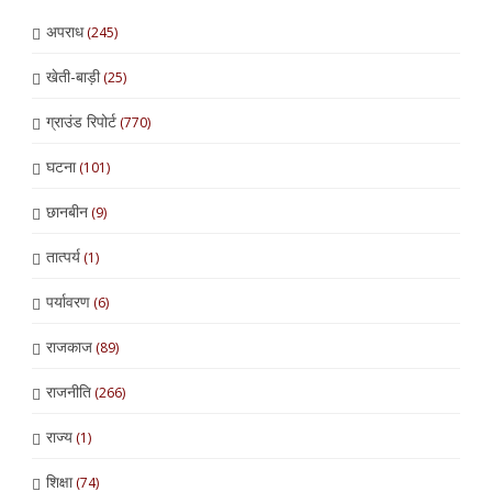
अपराध
(245)
खेती-बाड़ी
(25)
ग्राउंड रिपोर्ट
(770)
घटना
(101)
छानबीन
(9)
तात्पर्य
(1)
पर्यावरण
(6)
राजकाज
(89)
राजनीति
(266)
राज्य
(1)
शिक्षा
(74)