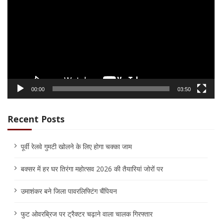
00:00
03:50
Recent Posts
पूर्वी रेलवे गुमटी खोलने के लिए होगा चक्का जाम
बक्सर में हर घर तिरंगा महोत्सव 2026 की तैयारियां जोरों पर
उमाशंकर बने जिला पावरलिफ्टिंग चैंपियन
फुट ओवरब्रिज पर ट्रैक्टर चढ़ाने वाला चालक गिरफ्तार