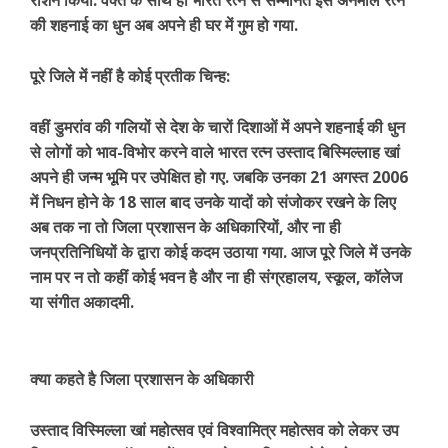
रोशन किया. वक्त के साथ ही भारत रत्न से सम्मनित इस अनमोल रत्न
की शहनाई का धुन अब अपने ही घर में गुम हो गया.
पूरे जिले में नहीं है कोई प्रतीक चिन्ह:
वहीं डुमरांव की गलियों से देश के चारों दिशाओं में अपने शहनाई की धुन
से लोगों को भाव-विभोर करने वाले भारत रत्न उस्ताद बिस्मिल्लाह खां
अपने ही जन्म भूमि पर उपेक्षित हो गए. जबकि उनका 21 अगस्त 2006
में निधन होने के 18 साल बाद उनके यादों को संजोकर रखने के लिए
अब तक ना तो जिला प्रशासन के अधिकारियों, और ना ही
जनप्रतिनिधियों के द्वारा कोई कदम उठाया गया. आज पूरे जिले में उनके
नाम पर न तो कहीं कोई भवन है और ना ही संग्रहालय, स्कूल, कॉलेज
या संगीत अकादमी.
क्या कहते है जिला प्रशासन के अधिकारी
उस्ताद विस्मिल्ला खां महोत्सव एवं विश्वामित्र महोत्सव को लेकर उप