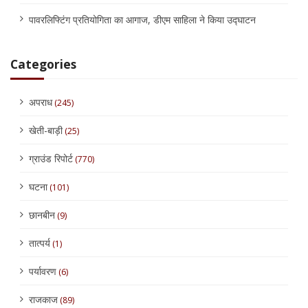
पावरलिफ्टिंग प्रतियोगिता का आगाज, डीएम साहिला ने किया उद्घाटन
Categories
अपराध
(245)
खेती-बाड़ी
(25)
ग्राउंड रिपोर्ट
(770)
घटना
(101)
छानबीन
(9)
तात्पर्य
(1)
पर्यावरण
(6)
राजकाज
(89)