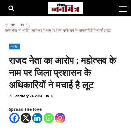
Skip
Skip
to
to
navigation
content
Home
स्थानीय
राजद नेता का आरोप : महोत्सव के नाम पर जिला प्रशासन के अधिकारियों ने मचाई है लूट
स्थानीय
राजद नेता का आरोप : महोत्सव के
नाम पर जिला प्रशासन के
अधिकारियों ने मचाई है लूट
February 21, 2024
0
Spread the love