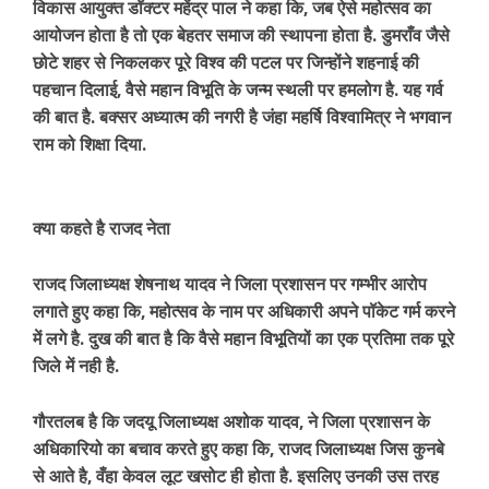
विकास आयुक्त डॉक्टर महेंद्र पाल ने कहा कि, जब ऐसे महोत्सव का
आयोजन होता है तो एक बेहतर समाज की स्थापना होता है. डुमराँव जैसे
छोटे शहर से निकलकर पूरे विश्व की पटल पर जिन्होंने शहनाई की
पहचान दिलाई, वैसे महान विभूति के जन्म स्थली पर हमलोग है. यह गर्व
की बात है. बक्सर अध्यात्म की नगरी है जंहा महर्षि विश्वामित्र ने भगवान
राम को शिक्षा दिया.
क्या कहते है राजद नेता
राजद जिलाध्यक्ष शेषनाथ यादव ने जिला प्रशासन पर गम्भीर आरोप
लगाते हुए कहा कि, महोत्सव के नाम पर अधिकारी अपने पॉकेट गर्म करने
में लगे है. दुख की बात है कि वैसे महान विभूतियों का एक प्रतिमा तक पूरे
जिले में नही है.
गौरतलब है कि जदयू जिलाध्यक्ष अशोक यादव, ने जिला प्रशासन के
अधिकारियो का बचाव करते हुए कहा कि, राजद जिलाध्यक्ष जिस कुनबे
से आते है, वँहा केवल लूट खसोट ही होता है. इसलिए उनकी उस तरह