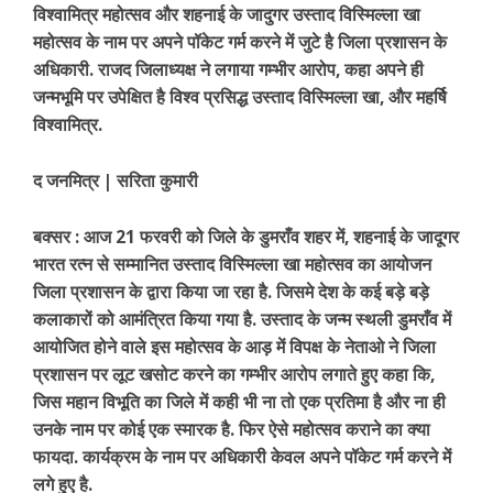
विश्वामित्र महोत्सव और शहनाई के जादुगर उस्ताद विस्मिल्ला खा
महोत्सव के नाम पर अपने पॉकेट गर्म करने में जुटे है जिला प्रशासन के
अधिकारी. राजद जिलाध्यक्ष ने लगाया गम्भीर आरोप, कहा अपने ही
जन्मभूमि पर उपेक्षित है विश्व प्रसिद्ध उस्ताद विस्मिल्ला खा, और महर्षि
विश्वामित्र.
द जनमित्र | सरिता कुमारी
बक्सर : आज 21 फरवरी को जिले के डुमराँव शहर में, शहनाई के जादूगर
भारत रत्न से सम्मानित उस्ताद विस्मिल्ला खा महोत्सव का आयोजन
जिला प्रशासन के द्वारा किया जा रहा है. जिसमे देश के कई बड़े बड़े
कलाकारों को आमंत्रित किया गया है. उस्ताद के जन्म स्थली डुमराँव में
आयोजित होने वाले इस महोत्सव के आड़ में विपक्ष के नेताओ ने जिला
प्रशासन पर लूट खसोट करने का गम्भीर आरोप लगाते हुए कहा कि,
जिस महान विभूति का जिले में कही भी ना तो एक प्रतिमा है और ना ही
उनके नाम पर कोई एक स्मारक है. फिर ऐसे महोत्सव कराने का क्या
फायदा. कार्यक्रम के नाम पर अधिकारी केवल अपने पॉकेट गर्म करने में
लगे हुए है.