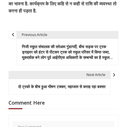
का भावना है. कार्यक्रम के लिए कहि से न कही से राशि की व्यवस्था तो
करना ही पड़ता है.
Previous Article
P
निजी स्कूल संचालक की सरेआम गुंडागर्दी, बीच सड़क पर ट्रक
o
ड्राइवर को हंटर से पीटकर ट्रक को स्कूल परिसर में किया जब्त,
मूकदर्शक बने लोग पूर्व आईपीएस अधिकारी के सम्बन्धी का है स्कूल…
s
t
Next Article
n
दो ट्रको के बीच हुआ भीषण टक्कर, महाजाम से कराह रहा बक्सर
a
v
Comment Here
i
g