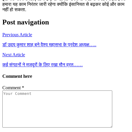
हमारा यह काम निरंतर जारी रहेगा क्योंकि इंसानियत से बढ़कर कोई और काम
नहीं हो सकता.
Post navigation
Previous Article
डॉ उदय कुमार शाह बने वैश्य महासभा के प्रदेश अध्यक्ष…..
Next Article
कई संगठनों ने मजदूरों के लिए रखा मौन व्रत……
Comment here
Comment
*