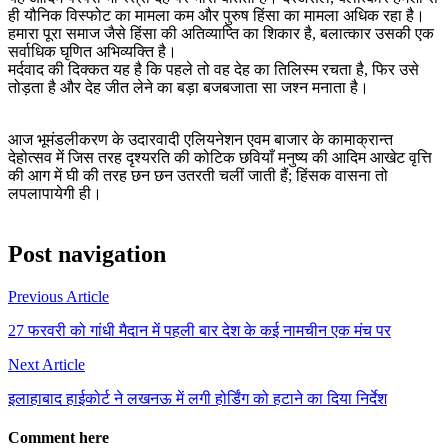
ही यौनिक विस्फोट का मामला कम और पुरुष हिंसा का मामला अधिक रहा है।
हमारा पूरा समाज जैसे हिंसा की अतिव्याप्ति का शिकार है, बलात्कार उसकी एक
सर्वाधिक घृणित अभिव्यक्ति है।
मर्दवाद की दिक्कत यह है कि पहले तो वह देह का तिलिस्म रचता है, फिर उसे
तोड़ता है और देह जीत लेने का बड़ा बजबजाता सा जश्न मनाता है।
आज भूमंडलीकरण के उदारवादी एलियनेशन एवम बाजार के कामाक्रान्त
देहोत्सव में जिस तरह दृश्यरति की कोटिक छवियाँ मनुष्य की आदिम आखेट वृत्ति
की आग में घी की तरह छन छन उतरती चलीं जाती हैं; हिंसक वासना तो
लपलापायेगी ही।
Post navigation
Previous Article
27 फरवरी को गांधी मैदान में पहली बार देश के कई नामचीन एक मंच पर
Next Article
इलाहाबाद हाईकोर्ट ने लखनऊ में लगी होर्डिंग को हटाने का दिया निर्देश
Comment here