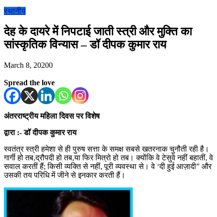
स्थानीय
देह के दायरे में निपटाई जाती स्त्री और मुक्ति का
सांस्कृतिक विन्यास – डॉ दीपक कुमार राय
March 8, 2020
0
Spread the love
अंतरराष्ट्रीय महिला दिवस पर विशेष
द्वारा :- डॉ दीपक कुमार राय
स्वतंत्र स्त्री हमेशा से ही पुरुष सत्ता के समक्ष सबसे खतरनाक चुनौती रही है।
गार्गी हो तब,द्रौपदी हो तब,या फिर मित्रो हो तब। क्योंकि वे टेसुवे नहीं बहातीं, वे
सवाल करतीं हैं; किसी व्यक्ति से नहीं, पूरी व्यवस्था से। वे ‘दी हुई आज़ादी” और
उसकी तय परिधि में जीने से इनकार करती हैं।