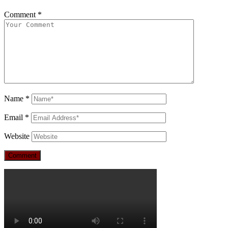
Comment
*
Name
*
Email
*
Website