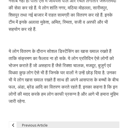
नसीब नहीं हो पाता ऐसे में जेवियस पॉल और रेचल लगातार जरूरतमंदों
की सेवा कर रहे हैं. ये लोग शांति नगर, मठिया मोहल्ला, सारीमपुर,
शिवपुर तथा नई बाजार में राहत सामग्री का वितरण कर रहे हैं. इनके
टीम में इनके अलावा मुकेश, अमित, स्मिता, सजी व अरफी और भी
सहयोग कर रहे हैं.
ये लोग वितरण के दौरान सोशल डिस्टेंसिंग का खास ख्याल रखते हैं
ताकि संक्रमण का फैलाव ना हो सके. ये लोग प्रतिदिन ऐसे लोगों को
भोजन कराते हैं जो असहाय हैं जैसे रिक्शा चालक, मजदूर, बुजुर्ग एवं
विधवा कुछ लोग ऐसे भी हैं जिनके घर वालों ने उन्हें छोड़ दिया है. उनका
भी ये लोग खास ख्याल रखते हैं साथ ही अपने आसपास के बच्चों के बीच
फल, अंडा, ब्रेड आदि का वितरण करते रहते हैं. इनका कहना है कि इन
लोगों की मदद करके हम लोग काफी प्रसन्न है और आगे भी हमारा मुहिम
जारी रहेगा.
Previous Article