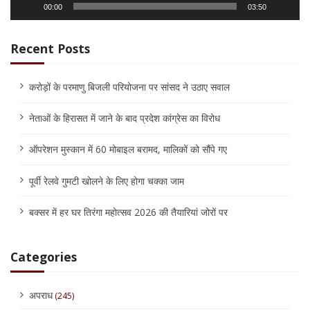
00:00
03:50
Recent Posts
करोड़ों के परमाणु बिजली परियोजना पर सांसद ने उठाए सवाल
नेताओं के हिरासत में जाने के बाद प्रदेश कांग्रेस का विरोध
ऑपरेशन मुस्कान में 60 मोबाइल बरामद, मालिकों को सौंपे गए
पूर्वी रेलवे गुमटी खोलने के लिए होगा चक्का जाम
बक्सर में हर घर तिरंगा महोत्सव 2026 की तैयारियां जोरों पर
Categories
अपराध
(245)