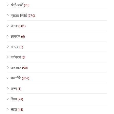
खेती-बाड़ी
(25)
ग्राउंड रिपोर्ट
(770)
घटना
(101)
छानबीन
(9)
तात्पर्य
(1)
पर्यावरण
(6)
राजकाज
(90)
राजनीति
(267)
राज्य
(1)
शिक्षा
(74)
सेहत
(48)