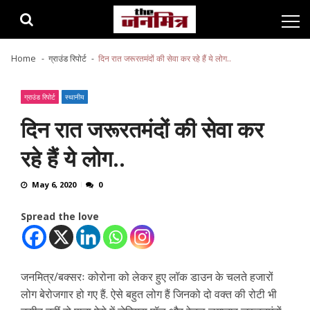
Skip
Skip
to
to
navigation
content
Home
ग्राउंड रिपोर्ट
दिन रात जरूरतमंदों की सेवा कर रहे हैं ये लोग..
ग्राउंड रिपोर्ट
स्थानीय
दिन रात जरूरतमंदों की सेवा कर
रहे हैं ये लोग..
May 6, 2020
0
Spread the love
जनमित्र/बक्सरः कोरोना को लेकर हुए लॉक डाउन के चलते हजारों
लोग बेरोजगार हो गए हैं. ऐसे बहुत लोग हैं जिनको दो वक्त की रोटी भी