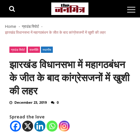
Skip
Skip
to
to
navigation
content
Home
ग्राउंड रिपोर्ट
झारखंड विधानसभा में महागठबंधन के जीत के बाद कांग्रेसजनों में खुशी की लहर
ग्राउंड रिपोर्ट
राजनीति
स्थानीय
झारखंड विधानसभा में महागठबंधन
के जीत के बाद कांग्रेसजनों में खुशी
की लहर
December 23, 2019
0
Spread the love