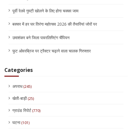
पूर्वी रेलवे गुमटी खोलने के लिए होगा चक्का जाम
बक्सर में हर घर तिरंगा महोत्सव 2026 की तैयारियां जोरों पर
उमाशंकर बने जिला पावरलिफ्टिंग चैंपियन
फुट ओवरब्रिज पर ट्रैक्टर चढ़ाने वाला चालक गिरफ्तार
Categories
अपराध
(245)
खेती-बाड़ी
(25)
ग्राउंड रिपोर्ट
(770)
घटना
(101)