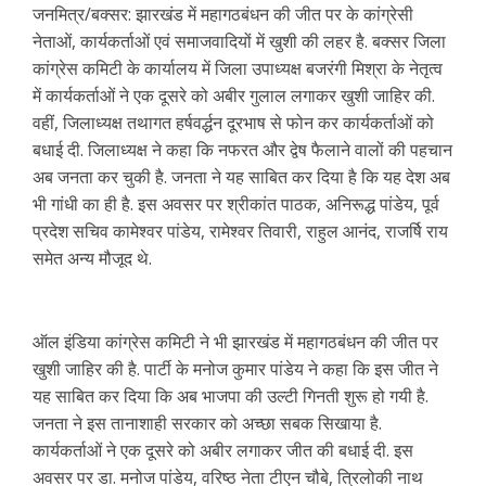
जनमित्र/बक्सर: झारखंड में महागठबंधन की जीत पर के कांग्रेसी
नेताओं, कार्यकर्ताओं एवं समाजवादियों में खुशी की लहर है. बक्सर जिला
कांग्रेस कमिटी के कार्यालय में जिला उपाध्यक्ष बजरंगी मिश्रा के नेतृत्व
में कार्यकर्ताओं ने एक दूसरे को अबीर गुलाल लगाकर खुशी जाहिर की.
वहीं, जिलाध्यक्ष तथागत हर्षवर्द्धन दूरभाष से फोन कर कार्यकर्ताओं को
बधाई दी. जिलाध्यक्ष ने कहा कि नफरत और द्वेष फैलाने वालों की पहचान
अब जनता कर चुकी है. जनता ने यह साबित कर दिया है कि यह देश अब
भी गांधी का ही है. इस अवसर पर श्रीकांत पाठक, अनिरूद्ध पांडेय, पूर्व
प्रदेश सचिव कामेश्वर पांडेय, रामेश्वर तिवारी, राहुल आनंद, राजर्षि राय
समेत अन्य मौजूद थे.
ऑल इंडिया कांग्रेस कमिटी ने भी झारखंड में महागठबंधन की जीत पर
खुशी जाहिर की है. पार्टी के मनोज कुमार पांडेय ने कहा कि इस जीत ने
यह साबित कर दिया कि अब भाजपा की उल्टी गिनती शुरू हो गयी है.
जनता ने इस तानाशाही सरकार को अच्छा सबक सिखाया है.
कार्यकर्ताओं ने एक दूसरे को अबीर लगाकर जीत की बधाई दी. इस
अवसर पर डा. मनोज पांडेय, वरिष्ठ नेता टीएन चौबे, त्रिलोकी नाथ