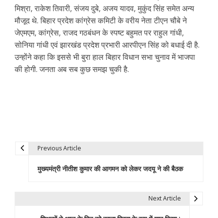
मिश्रा, राकेश तिवारी, संजय दुबे, अजय यादव, मुकुंद सिंह समेत अन्य
मौजूद थे. बिहार प्रदेश कांग्रेस कमिटी के वरीय नेता टीएन चौबे ने
जेएमएम, कांग्रेस, राजद गठबंधन के स्पष्ट बहुमत पर राहुल गांधी,
सोनिया गांधी एवं झारखंड प्रदेश प्रभारी आरपीएन सिंह को बधाई दी है.
उन्होंने कहा कि इससे भी बुरा हाल बिहार विधान सभा चुनाव में भाजपा
की होगी. जनता अब सब कुछ समझ चुकी है.
Previous Article
P
मुख्यमंत्री नीतीश कुमार की आगमन को लेकर जदयू ने की बैठक
o
s
Next Article
t