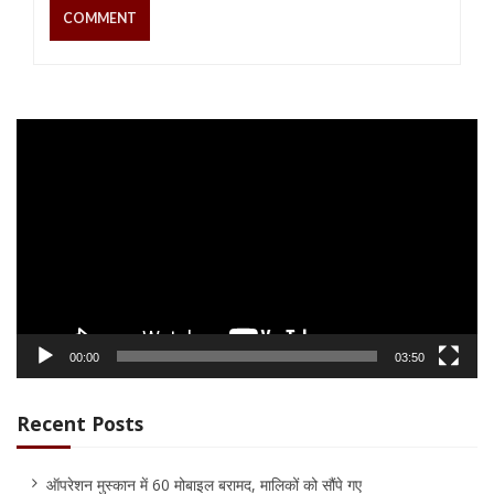
Video
Player
00:00
03:50
Recent Posts
ऑपरेशन मुस्कान में 60 मोबाइल बरामद, मालिकों को सौंपे गए