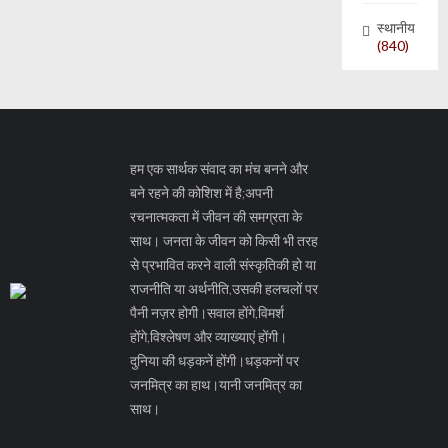
स्थानीय
(840)
हम एक सार्थक संवाद का मंच बनने और
बने रहने की कोशिश में है;अपनी
रचनात्मकता में जीवन की समग्रता के
साथ। जनता के जीवन को किसी भी तरह
से प्रभावित करने वाली संस्कृतिकी हो या
राजनीति या अर्थनीति,उसकी हलचलों पर
पैनी नज़र होगी।सवाल होंगे,विमर्श
होंगे,विश्लेषण और व्याख्याएं होंगी।
दुनिया की धड़कनें होंगी।धड़कनों पर
जनमित्र का हाथ।यानी जनमित्र का
साथ।