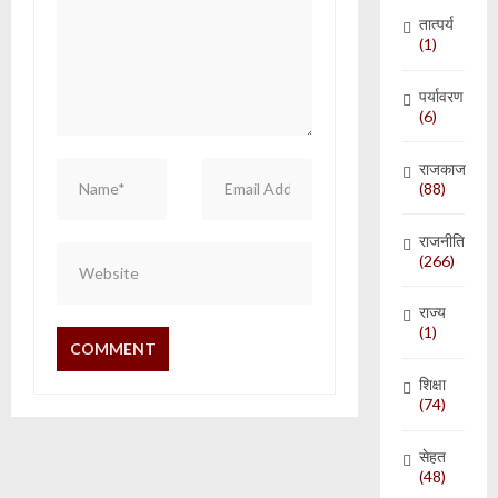
तात्पर्य
(1)
पर्यावरण
(6)
राजकाज
(88)
राजनीति
(266)
राज्य
(1)
शिक्षा
(74)
सेहत
(48)