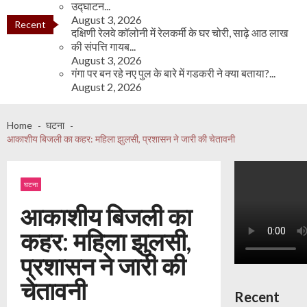
उद्घाटन...
August 3, 2026
Recent
दक्षिणी रेलवे कॉलोनी में रेलकर्मी के घर चोरी, साढ़े आठ लाख
News
की संपत्ति गायब...
August 3, 2026
गंगा पर बन रहे नए पुल के बारे में गडकरी ने क्या बताया?...
August 2, 2026
Home
घटना
आकाशीय बिजली का कहर: महिला झुलसी, प्रशासन ने जारी की चेतावनी
घटना
आकाशीय बिजली का
कहर: महिला झुलसी,
प्रशासन ने जारी की
चेतावनी
Recent