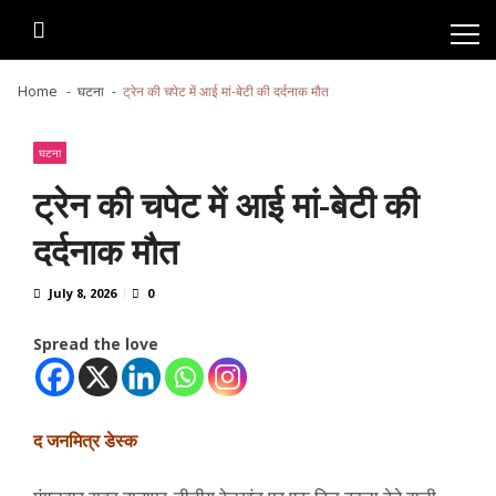
Skip
Skip
to
to
navigation
content
Home
घटना
ट्रेन की चपेट में आई मां-बेटी की दर्दनाक मौत
घटना
ट्रेन की चपेट में आई मां-बेटी की
दर्दनाक मौत
July 8, 2026
0
Spread the love
द जनमित्र डेस्क