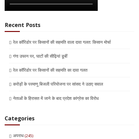
Recent Posts
रेल कॉरिडोर पर किसानों की सहमति वाला दावा गलत: किसान मोर्चा
गंगा उफान पर, घाटों की सीढ़ियां डूबीं
रेल कॉरिडोर पर किसानों की सहमति का दावा गलत
करोड़ों के परमाणु बिजली परियोजना पर सांसद ने उठाए सवाल
नेताओं के हिरासत में जाने के बाद प्रदेश कांग्रेस का विरोध
Categories
अपराध
(245)