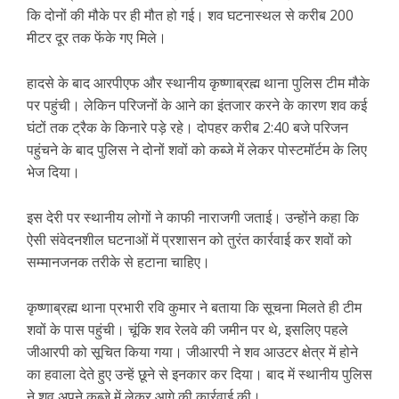
कि दोनों की मौके पर ही मौत हो गई। शव घटनास्थल से करीब 200
मीटर दूर तक फेंके गए मिले।
हादसे के बाद आरपीएफ और स्थानीय कृष्णाब्रह्म थाना पुलिस टीम मौके
पर पहुंची। लेकिन परिजनों के आने का इंतजार करने के कारण शव कई
घंटों तक ट्रैक के किनारे पड़े रहे। दोपहर करीब 2:40 बजे परिजन
पहुंचने के बाद पुलिस ने दोनों शवों को कब्जे में लेकर पोस्टमॉर्टम के लिए
भेज दिया।
इस देरी पर स्थानीय लोगों ने काफी नाराजगी जताई। उन्होंने कहा कि
ऐसी संवेदनशील घटनाओं में प्रशासन को तुरंत कार्रवाई कर शवों को
सम्मानजनक तरीके से हटाना चाहिए।
कृष्णाब्रह्म थाना प्रभारी रवि कुमार ने बताया कि सूचना मिलते ही टीम
शवों के पास पहुंची। चूंकि शव रेलवे की जमीन पर थे, इसलिए पहले
जीआरपी को सूचित किया गया। जीआरपी ने शव आउटर क्षेत्र में होने
का हवाला देते हुए उन्हें छूने से इनकार कर दिया। बाद में स्थानीय पुलिस
ने शव अपने कब्जे में लेकर आगे की कार्रवाई की।