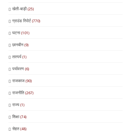
खेती-बाड़ी
(25)
ग्राउंड रिपोर्ट
(770)
घटना
(101)
छानबीन
(9)
तात्पर्य
(1)
पर्यावरण
(6)
राजकाज
(90)
राजनीति
(267)
राज्य
(1)
शिक्षा
(74)
सेहत
(48)