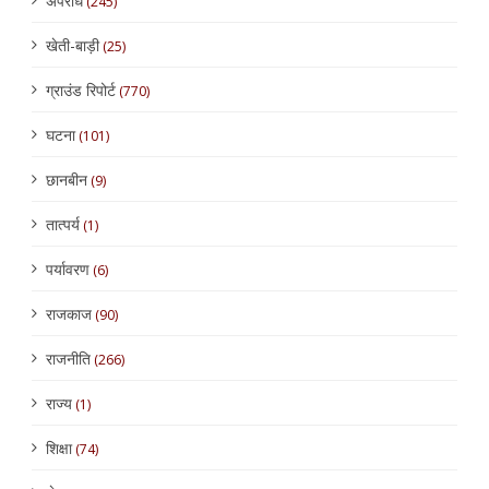
अपराध
(245)
खेती-बाड़ी
(25)
ग्राउंड रिपोर्ट
(770)
घटना
(101)
छानबीन
(9)
तात्पर्य
(1)
पर्यावरण
(6)
राजकाज
(90)
राजनीति
(266)
राज्य
(1)
शिक्षा
(74)