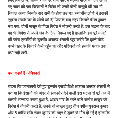
गए जाल को जब किसानों ने खिंचा तो उसमें दोनों मासूमो की शव भी
निकल आया जिसके बाद सभी के होश उड़ गए. स्थानीय लोगो ने इसकी
सूचना उसके घर के लोगो को दी जिसके बाद नहर किनारे चीख पुकार
मच गया. दोनों मासूम के पिता विदेश में नौकरी करते है. इस घटना के बाद
वह भी विदेश से अपने गांव के लिए निकल गए है हालांकि इस पूरे मामले
की जांच एसडीपीओ डुमराँव अफाख अंसारी खुद करेंगे कि इतने छोटे
बच्चे नहर के किनारे कैसे पहुँच गए और परिजनों को इसकी भनक तक
क्यो नही लगी.
क्या कहते है अधिकारी
घटना कि जानकारी देते हुए डुमरांव एसडीपीओ अफाख अख्तर अंसारी ने
बताया कि इंसानों को अंदर से झकझोर देने वाली इस घटना से पूरे गांव में
मातमी सन्नाटा पसरा हुआ है. आथर गांव के रहने वाले संतोष ठाकुर जो
विदेश में नौकरी करते है. उनके दो मासूम पुत्र तीन वर्षीय युवराज कुमार
और 5 वर्षीय शशि रंजन कुमार की नहर में डूबने से मौत हो गई है हालांकि