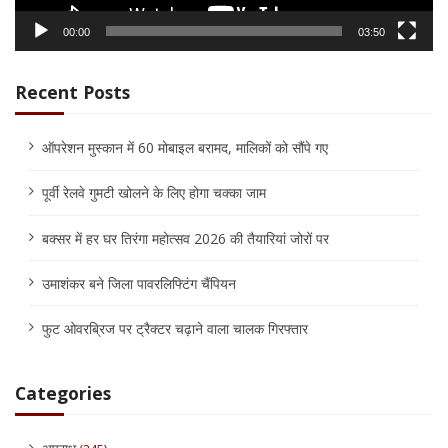
00:00
03:50
Recent Posts
ऑपरेशन मुस्कान में 60 मोबाइल बरामद, मालिकों को सौंपे गए
पूर्वी रेलवे गुमटी खोलने के लिए होगा चक्का जाम
बक्सर में हर घर तिरंगा महोत्सव 2026 की तैयारियां जोरों पर
उमाशंकर बने जिला पावरलिफ्टिंग चैंपियन
फुट ओवरब्रिज पर ट्रैक्टर चढ़ाने वाला चालक गिरफ्तार
Categories