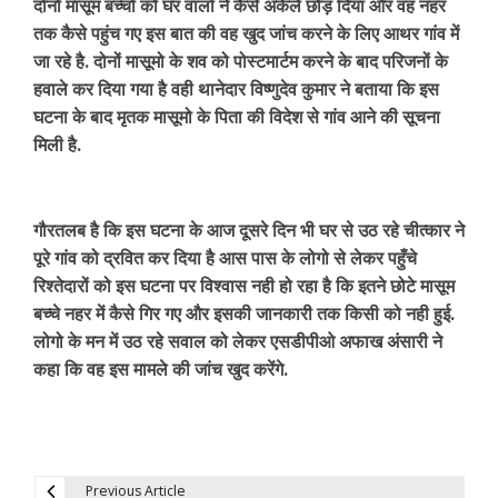
दोनों मासूम बच्चो को घर वालो ने कैसे अकेले छोड़ दिया और वह नहर
तक कैसे पहुंच गए इस बात की वह खुद जांच करने के लिए आथर गांव में
जा रहे है. दोनों मासूमो के शव को पोस्टमार्टम करने के बाद परिजनों के
हवाले कर दिया गया है वही थानेदार विष्णुदेव कुमार ने बताया कि इस
घटना के बाद मृतक मासूमो के पिता की विदेश से गांव आने की सूचना
मिली है.
गौरतलब है कि इस घटना के आज दूसरे दिन भी घर से उठ रहे चीत्कार ने
पूरे गांव को द्रवित कर दिया है आस पास के लोगो से लेकर पहुँचे
रिश्तेदारों को इस घटना पर विश्वास नही हो रहा है कि इतने छोटे मासूम
बच्चे नहर में कैसे गिर गए और इसकी जानकारी तक किसी को नही हुई.
लोगो के मन में उठ रहे सवाल को लेकर एसडीपीओ अफाख अंसारी ने
कहा कि वह इस मामले की जांच खुद करेंगे.
Previous Article