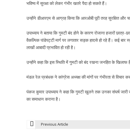
भविष्य में सुरक्षा को लेकर गंभीर खतरे पैदा हो सकते हैं।
उन्होंने डीआरएम से आग्रह किया कि आरओबी पूरी तरह सुरक्षित और चा
उपाध्याय ने बताया कि गुमटी बंद होने के कारण रोजाना हजारों छात्र-
वैकल्पिक पांडेपट्टी मार्ग पर लगातार सड़क हादसे हो रहे हैं। कई बार स्
लाखों आबादी प्रभावित हो रही है।
उन्होंने कहा कि इस स्थिति में गुमटी को बंद रखना जनहित के खिलाफ 
मंडल रेल प्रबंधक ने कांग्रेस अध्यक्ष की मांगों पर गंभीरता से वि
पंकज कुमार उपाध्याय ने कहा कि गुमटी खुलने तक उनका संघर्ष जारी
का समाधान कराना है।
Previous Article