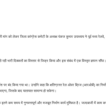
मांग को लेकर जिला कांग्रेस कमेटी के अध्यक्ष पंकज कुमार उपाध्याय ने पूर्व मध्य रेलवे,
हो रही भारी दिक्कतों का विस्तार से जिक्र किया और इस संबंध में एक विस्तृत ज्ञापन सौंपा
ेश पर बंद किया गया था। उन्होंने कहा कि क्षतिग्रस्त रेल ओवर ब्रिज (आरओबी) का निर्म
 जाएगा, जिसके बाद यातायात सामान्य हो सकेगा।
इतने कम समय में गुणवत्तापूर्ण और मजबूत निर्माण कार्य मुश्किल है। जल्दबाजी में काम कर