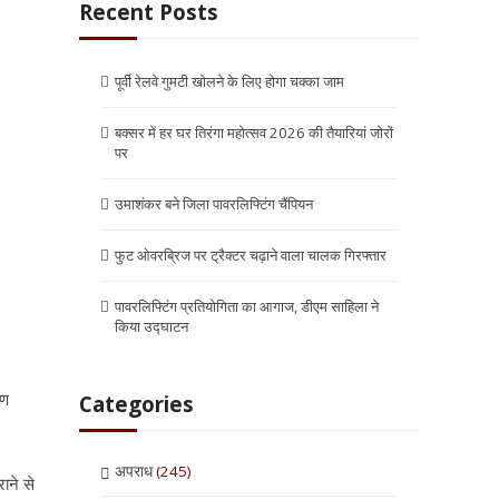
Recent Posts
पूर्वी रेलवे गुमटी खोलने के लिए होगा चक्का जाम
बक्सर में हर घर तिरंगा महोत्सव 2026 की तैयारियां जोरों
पर
उमाशंकर बने जिला पावरलिफ्टिंग चैंपियन
फुट ओवरब्रिज पर ट्रैक्टर चढ़ाने वाला चालक गिरफ्तार
।
पावरलिफ्टिंग प्रतियोगिता का आगाज, डीएम साहिला ने
किया उद्घाटन
ाण
Categories
अपराध
(245)
ाने से