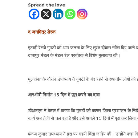
Spread the love
द जनमित्र डेस्क
इटाढ़ी रेलवे गुमटी को आम जनता के लिए तुरंत दोबारा खोल दिए जाने की 
दानापुर मंडल के मंडल रेल प्रबंधक से विशेष मुलाकात की।
मुलाकात के दौरान उपाध्याय ने गुमटी के बंद रहने से स्थानीय लोगों को 
आरओबी निर्माण 15 दिन में पूरा करने का दावा
डीआरएम ने बैठक में बताया कि गुमटी को बक्सर जिला प्रशासन के निर्द
कार्य अब तेजी से चल रहा है और इसे अगले 15 दिनों में पूरा कर लिया
पंकज कुमार उपाध्याय ने इस पर गहरी चिंता जाहिर की। उन्होंने कहा कि 