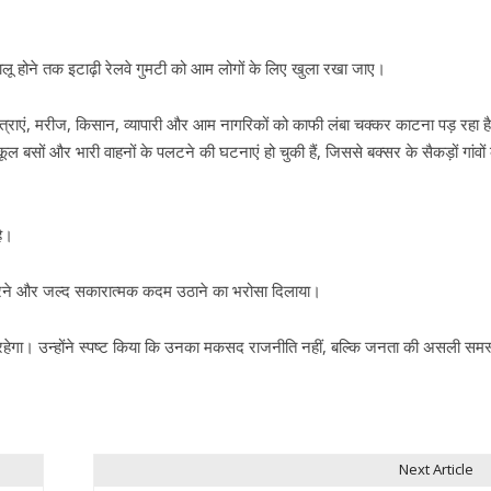
लू होने तक इटाढ़ी रेलवे गुमटी को आम लोगों के लिए खुला रखा जाए।
छात्राएं, मरीज, किसान, व्यापारी और आम नागरिकों को काफी लंबा चक्कर काटना पड़ रहा ह
कूल बसों और भारी वाहनों के पलटने की घटनाएं हो चुकी हैं, जिससे बक्सर के सैकड़ों गांवों
है।
चार करने और जल्द सकारात्मक कदम उठाने का भरोसा दिलाया।
 रहेगा। उन्होंने स्पष्ट किया कि उनका मकसद राजनीति नहीं, बल्कि जनता की असली समस
Next Article