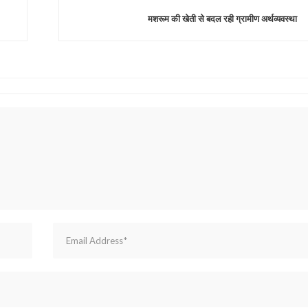
मशरूम की खेती से बदल रही ग्रामीण अर्थव्यवस्था